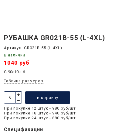
РУБАШКА GR021B-55 (L-4XL)
Артикул:
GR021B-55 (L-4XL)
В наличии
1040 руб
G-90c10la-6
Таблица размеров
в корзину
При покупке 12 штук - 980 руб/шт
При покупке 18 штук - 940 руб/шт
При покупке 24 штук - 880 руб/шт
Спецификации