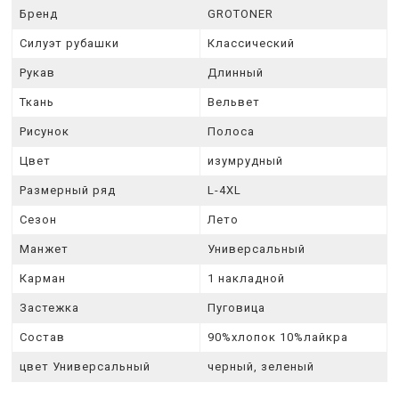
Бренд
GROTONER
Силуэт рубашки
Классический
Рукав
Длинный
Ткань
Вельвет
Рисунок
Полоса
Цвет
изумрудный
Размерный ряд
L-4XL
Сезон
Лето
Манжет
Универсальный
Карман
1 накладной
Застежка
Пуговица
Состав
90%хлопок 10%лайкра
цвет Универсальный
черный, зеленый