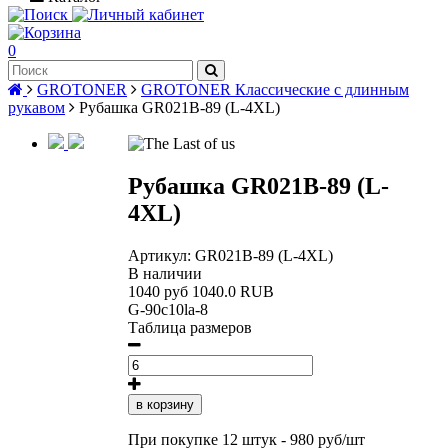
0
GROTONER
GROTONER Классические с длинным
рукавом
Рубашка GR021B-89 (L-4XL)
Рубашка GR021B-89 (L-
4XL)
Артикул:
GR021B-89 (L-4XL)
В наличии
1040 руб
1040.0
RUB
G-90c10la-8
Таблица размеров
в корзину
При покупке 12 штук - 980 руб/шт