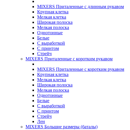
MIXERS Приталенные с длинным рукавом
Крупная клетка
Мелкая клетка
Широкая полоска
Мелкая полоска
Однотонные
Белые
С выработкой
С принтом
Стрейч
MIXERS Приталенные с коротким рукавом
MIXERS Приталенные с коротким рукавом
Крупная клетка
Мелкая клетка
Широкая полоска
Мелкая полоска
Однотонные
Белые
С выработкой
С принтом
Стрейч
Лен
MIXERS Большие размеры (баталы)