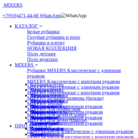
MIXERS
+7(916)471-44-68 WhatsApp
КАТАЛОГ
Белые рубашки
Голубые рубашки и поло
Рубашки в клетку
НОВАЯ КОЛЛЕКЦИЯ
Поло детские
Поло мужские
MIXERS
Рубашки MIXERS Классические с длинным
рукавом
MIXERS Классические с коротким рукавом
Крупная клетка
MIXERS Приталенные с длинным рукавом
Мелкая клетка
Крупная клетка
MIXERS Приталенные с коротким рукавом
Широкая полоска
Мелкая клетка
Крупная клетка
MIXERS Большие размеры (баталы)
Мелкая полоска
Широкая полоска
Мелкая клетка
Крупная клетка
MIXERS Теплые
Однотонные
Мелкая полоска
Широкая полоска
Мелкая клетка
Классические c длинным рукавом
MIXERS Для подростков
Белые
Однотонные
Мелкая полоска
Широкая полоска
Классические с коротким рукавом
Классические
MIXERS Для детей (Садик)
С выработкой
Белые
Однотонные
Мелкая полоска
Приталенные с длинным рукавом
Приталенные
В полоску
MIXERS Для детей (Школа)
С принтом
С выработкой
Белые
Однотонные
Приталенные с коротким рукавом
Однотонные
Длинный рукав
DINO SESSUN
Стрейч
С принтом
С выработкой
Белые
С коротким рукавом
Короткий рукав
Длинный рукав
DINO SESSUN Классические с длинным рукавом
Лен
Стрейч
С принтом
С выработкой
Стрейч
Белые
Короткий рукав
DINO SESSUN Классические с коротким рукавом