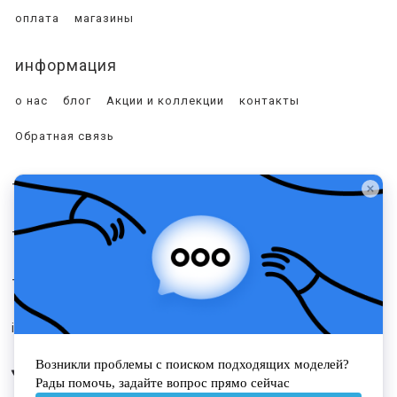
оплата
магазины
информация
о нас
блог
Акции и коллекции
контакты
Обратная связь
+7-916-471-44-68
+7(916)471-44-68 whatsapp
+7(916)471-44-68 telegram
info@mixersmen.ru