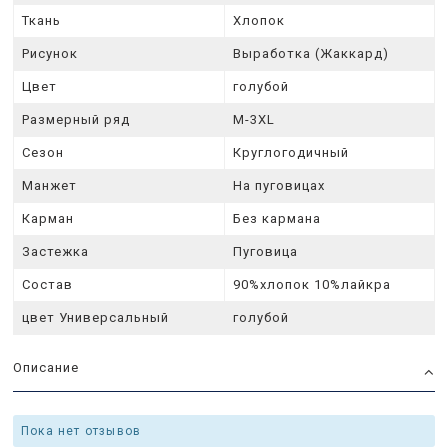
Ткань
Xлопок
Рисунок
Выработка (Жаккард)
Цвет
голубой
Размерный ряд
M-3XL
Сезон
Круглогодичный
Манжет
На пуговицах
Карман
Без кармана
Застежка
Пуговица
Состав
90%хлопок 10%лайкра
цвет Универсальный
голубой
Описание
Пока нет отзывов