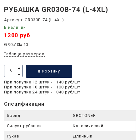
РУБАШКА GR030B-74 (L-4XL)
Артикул:
GR030B-74 (L-4XL)
В наличии
1200 руб
G-90c10la-10
Таблица размеров
в корзину
При покупке 12 штук - 1140 руб/шт
При покупке 18 штук - 1100 руб/шт
При покупке 24 штук - 1040 руб/шт
Спецификации
Бренд
GROTONER
Силуэт рубашки
Классический
Рукав
Длинный