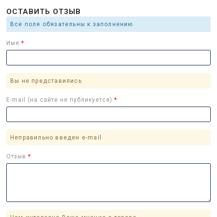
ОСТАВИТЬ ОТЗЫВ
Все поля обязательны к заполнению
Имя
Вы не представились
E-mail (на сайте не публикуется)
Неправильно введен e-mail
Отзыв