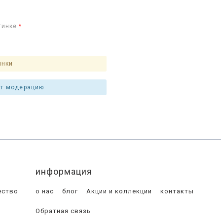
ртинке
инки
ят модерацию
информация
ество
о нас
блог
Акции и коллекции
контакты
Обратная связь