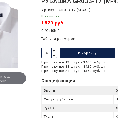
РУБАШКА GR033-17 (M-4
Артикул:
GR033-17 (M-4XL)
В наличии
1520 руб
G-90c10la-2
Таблица размеров
в корзину
При покупке 12 штук - 1460 руб/шт
При покупке 18 штук - 1420 руб/шт
При покупке 24 штук - 1360 руб/шт
ите для
чения
Спецификации
Бренд
Силуэт рубашки
П
Рукав
Ткань
X