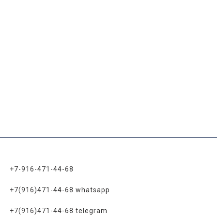
+7-916-471-44-68
+7(916)471-44-68 whatsapp
+7(916)471-44-68 telegram