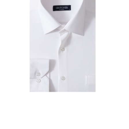
рукавом
Стрейч
Стрейч
Стрейч
Стрейч
MIXERS Для детей (Садик)
DINO SESSUN Для детей с коротким
Лен
Лен
Лен
рукавом
MIXERS Для детей (Школа)
DINO SESSUN Подросток с длинным
рукавом