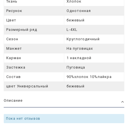
Ткань
Xлопок
Рисунок
Однотонная
Цвет
бежевый
Размерный ряд
L-4XL
Сезон
Круглогодичный
Манжет
На пуговицах
Карман
1 накладной
Застежка
Пуговица
Состав
90%хлопок 10%лайкра
цвет Универсальный
бежевый
Описание
Пока нет отзывов