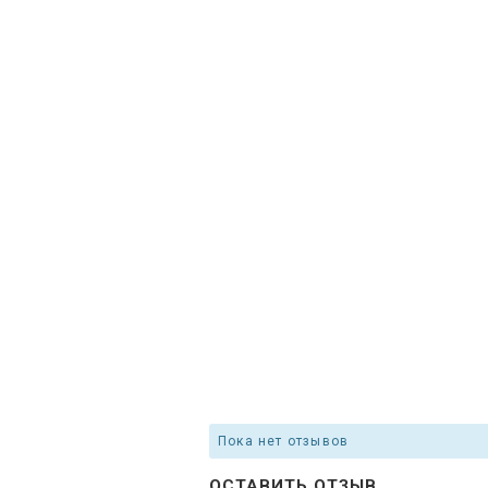
Пока нет отзывов
ОСТАВИТЬ ОТЗЫВ