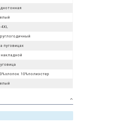
днотонная
белый
-4XL
руглогодичный
а пуговицах
 накладной
уговица
0%хлопок 10%полиэстер
белый