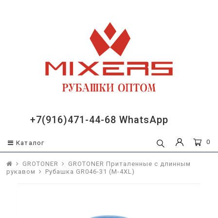
КАТАЛОГ
MIXERS
DINO SESSUN
GENUS GLAD
GROTONER
Рубашки MIXERS Кл
MIXERS Классическ
MIXERS Приталенн
MIXERS Приталенн
MIXERS Большие р
MIXERS Теплые
MIXERS Для подро
MIXERS Для детей 
MIXERS Для детей 
DINO SESSUN Боль
длинным рукавом
рукавом
рукавом
рукавом
(баталы)
Белые рубашки
Рубашки MIXERS Классические с
DINO SESSUN Классические с длинным
GENUS GLAD Классические с длинным
GROTONER Приталенные с длинным
Классические c д
Классические
В полоску
Длинный рукав
Длинный рукав
длинным рукавом
рукавом
рукавом
рукавом
Крупная клетка
Крупная клетка
Крупная клетка
Крупная клетка
Длинный рукав
Голубые рубашки и поло
Классические с к
Приталенные
Однотонные
Короткий рукав
Короткий рукав
MIXERS Классические с
DINO SESSUN Классические с
GENUS GLAD Приталенные с длинным
GROTONER Классические с коротким
Мелкая клетка
Мелкая клетка
Мелкая клетка
Мелкая клетка
Короткий рукав
коротким рукавом
коротким рукавом
рукавом
рукавом
Рубашки в клетку
Приталенные с дл
С коротким рукав
Белые
Белые
Широкая полоска
Широкая полоска
Широкая полоска
Широкая полоска
MIXERS Приталенные с длинным
DINO SESSUN Приталенные с длинным
GENUS GLAD Классические с
GROTONER Классические с длинным
НОВАЯ КОЛЛЕКЦИЯ
Приталенные с ко
Стрейч
Однотонные
Однотонные
+7(916)471-44-68 WhatsApp
рукавом
рукавом
коротким рукавом
рукавом
Мелкая полоска
Мелкая полоска
Мелкая полоска
Мелкая полоска
Поло детские
Сборки (Микс)
Сборки (Микс)
MIXERS Приталенные с коротким
DINO SESSUN Приталенные с
GENUS GLAD Приталенные с коротким
GROTONER Приталенные с коротким
0
Каталог
Однотонные
Однотонные
Однотонные
Однотонные
рукавом
коротким рукавом
рукавом
рукавом
Поло мужские
Обманки трикотаж
GROTONER
GROTONER Приталенные с длинным
Белые
Белые
Белые
Белые
MIXERS Большие размеры
DINO SESSUN Приталенные теплые
GROTONER Великаны короткий рукав
рукавом
Рубашка GR046-31 (M-4XL)
(баталы)
По размерам
С выработкой
С выработкой
С выработкой
С выработкой
DINO SESSUN Большие размеры
GROTONER Детские
MIXERS Теплые
(баталы)
С принтом
С принтом
С принтом
С принтом
MIXERS Для подростков
DINO SESSUN Для детей с длинным