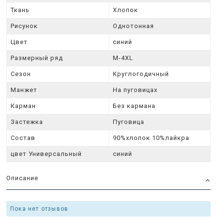
Ткань
Xлопок
Рисунок
Однотонная
Цвет
синий
Размерный ряд
M-4XL
Сезон
Круглогодичный
Манжет
На пуговицах
Карман
Без кармана
Застежка
Пуговица
Состав
90%хлопок 10%лайкра
цвет Универсальный
синий
Описание
Пока нет отзывов