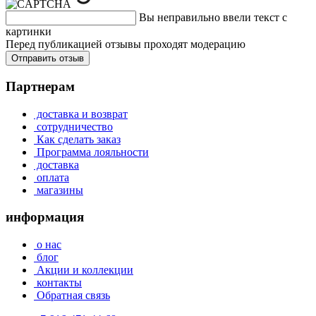
Вы неправильно ввели текст с
картинки
Перед публикацией отзывы проходят модерацию
Партнерам
доставка и возврат
сотрудничество
Как сделать заказ
Программа лояльности
доставка
оплата
магазины
информация
о нас
блог
Акции и коллекции
контакты
Обратная связь