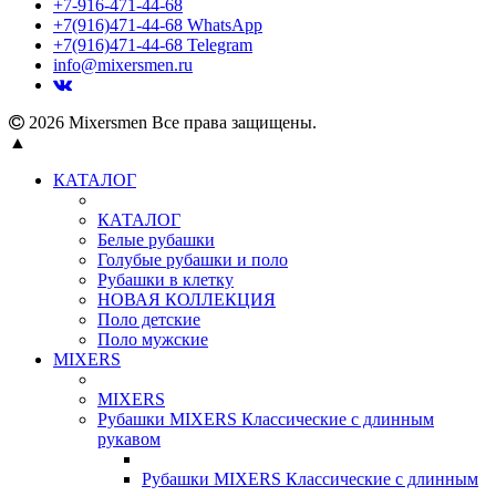
+7-916-471-44-68
+7(916)471-44-68 WhatsApp
+7(916)471-44-68 Telegram
info@mixersmen.ru
2026 Mixersmen Все права защищены.
▲
КАТАЛОГ
КАТАЛОГ
Белые рубашки
Голубые рубашки и поло
Рубашки в клетку
НОВАЯ КОЛЛЕКЦИЯ
Поло детские
Поло мужские
MIXERS
MIXERS
Рубашки MIXERS Классические с длинным
рукавом
Рубашки MIXERS Классические с длинным