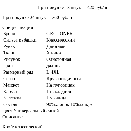
При покупке 18 штук - 1420 руб/шт
При покупке 24 штук - 1360 руб/шт
Спецификации
Бренд
GROTONER
Силуэт рубашки
Классический
Рукав
Длинный
Ткань
Xлопок
Рисунок
Однотонная
Цвет
джинса
Размерный ряд
L-4XL
Сезон
Круглогодичный
Манжет
На пуговицах
Карман
1 накладной
Застежка
Пуговица
Состав
90%хлопок 10%лайкра
цвет Универсальный
синий
Описание
Крой: классический