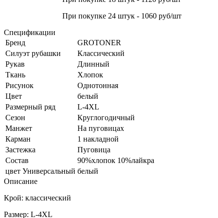
При покупке 24 штук - 1060 руб/шт
Спецификации
Бренд
GROTONER
Силуэт рубашки
Классический
Рукав
Длинный
Ткань
Xлопок
Рисунок
Однотонная
Цвет
белый
Размерный ряд
L-4XL
Сезон
Круглогодичный
Манжет
На пуговицах
Карман
1 накладной
Застежка
Пуговица
Состав
90%хлопок 10%лайкра
цвет Универсальный
белый
Описание
Крой: классический
Размер: L-4XL