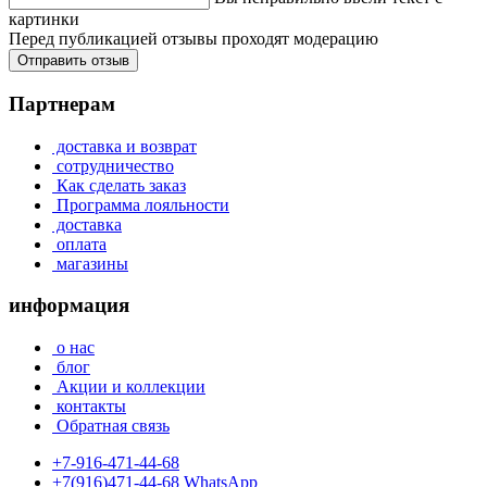
картинки
Перед публикацией отзывы проходят модерацию
Партнерам
доставка и возврат
сотрудничество
Как сделать заказ
Программа лояльности
доставка
оплата
магазины
информация
о нас
блог
Акции и коллекции
контакты
Обратная связь
+7-916-471-44-68
+7(916)471-44-68 WhatsApp