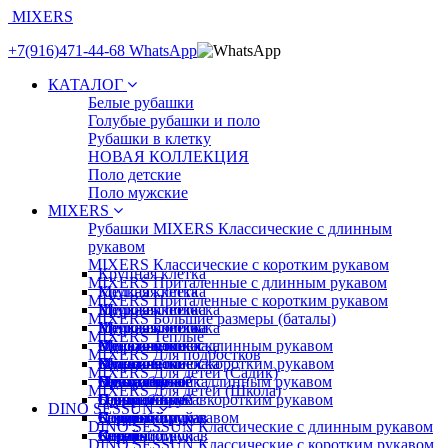
MIXERS
+7(916)471-44-68 WhatsApp
КАТАЛОГ
Белые рубашки
Голубые рубашки и поло
Рубашки в клетку
НОВАЯ КОЛЛЕКЦИЯ
Поло детские
Поло мужские
MIXERS
Рубашки MIXERS Классические с длинным
рукавом
MIXERS Классические с коротким рукавом
Крупная клетка
MIXERS Приталенные с длинным рукавом
Мелкая клетка
Крупная клетка
MIXERS Приталенные с коротким рукавом
Широкая полоска
Мелкая клетка
Крупная клетка
MIXERS Большие размеры (баталы)
Мелкая полоска
Широкая полоска
Мелкая клетка
Крупная клетка
MIXERS Теплые
Однотонные
Мелкая полоска
Широкая полоска
Мелкая клетка
Классические c длинным рукавом
MIXERS Для подростков
Белые
Однотонные
Мелкая полоска
Широкая полоска
Классические с коротким рукавом
Классические
MIXERS Для детей (Садик)
С выработкой
Белые
Однотонные
Мелкая полоска
Приталенные с длинным рукавом
Приталенные
В полоску
MIXERS Для детей (Школа)
С принтом
С выработкой
Белые
Однотонные
Приталенные с коротким рукавом
Однотонные
Длинный рукав
DINO SESSUN
Стрейч
С принтом
С выработкой
Белые
С коротким рукавом
Короткий рукав
Длинный рукав
DINO SESSUN Классические с длинным рукавом
Лен
Стрейч
С принтом
С выработкой
Стрейч
Белые
Короткий рукав
DINO SESSUN Классические с коротким рукавом