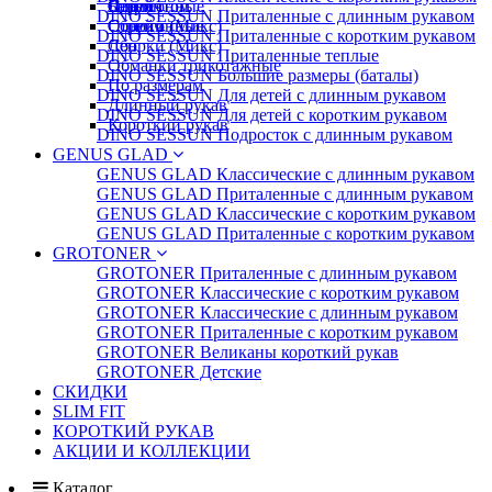
Лен
Стрейч
С принтом
Однотонные
Белые
DINO SESSUN Приталенные с длинным рукавом
Стрейч
Сборки (Микс)
Однотонные
DINO SESSUN Приталенные с коротким рукавом
Лен
Сборки (Микс)
DINO SESSUN Приталенные теплые
Обманки трикотажные
DINO SESSUN Большие размеры (баталы)
По размерам
DINO SESSUN Для детей с длинным рукавом
Длинный рукав
DINO SESSUN Для детей с коротким рукавом
Короткий рукав
DINO SESSUN Подросток с длинным рукавом
GENUS GLAD
GENUS GLAD Классические с длинным рукавом
GENUS GLAD Приталенные с длинным рукавом
GENUS GLAD Классические с коротким рукавом
GENUS GLAD Приталенные с коротким рукавом
GROTONER
GROTONER Приталенные с длинным рукавом
GROTONER Классические с коротким рукавом
GROTONER Классические с длинным рукавом
GROTONER Приталенные с коротким рукавом
GROTONER Великаны короткий рукав
GROTONER Детские
СКИДКИ
SLIM FIT
КОРОТКИЙ РУКАВ
АКЦИИ И КОЛЛЕКЦИИ
Каталог