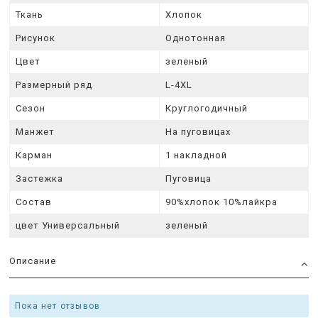
Ткань
Xлопок
Рисунок
Однотонная
Цвет
зеленый
Размерный ряд
L-4XL
Сезон
Круглогодичный
Манжет
На пуговицах
Карман
1 накладной
Застежка
Пуговица
Состав
90%хлопок 10%лайкра
цвет Универсальный
зеленый
Описание
Пока нет отзывов