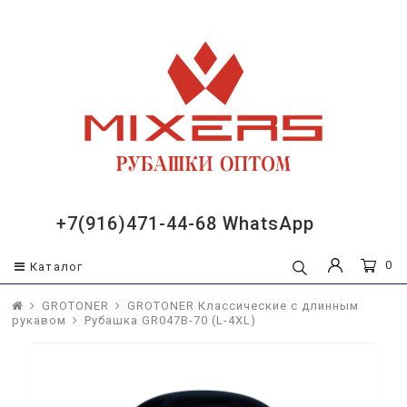
КАТАЛОГ
MIXERS
DINO SESSUN
GENUS GLAD
GROTONER
Рубашки MIXERS Кл
MIXERS Классическ
MIXERS Приталенн
MIXERS Приталенн
MIXERS Большие р
MIXERS Теплые
MIXERS Для подро
MIXERS Для детей 
MIXERS Для детей 
DINO SESSUN Боль
длинным рукавом
рукавом
рукавом
рукавом
(баталы)
Белые рубашки
Рубашки MIXERS Классические с
DINO SESSUN Классические с длинным
GENUS GLAD Классические с длинным
GROTONER Приталенные с длинным
Классические c д
Классические
В полоску
Длинный рукав
Длинный рукав
длинным рукавом
рукавом
рукавом
рукавом
Крупная клетка
Крупная клетка
Крупная клетка
Крупная клетка
Длинный рукав
Голубые рубашки и поло
Классические с к
Приталенные
Однотонные
Короткий рукав
Короткий рукав
MIXERS Классические с
DINO SESSUN Классические с
GENUS GLAD Приталенные с длинным
GROTONER Классические с коротким
Мелкая клетка
Мелкая клетка
Мелкая клетка
Мелкая клетка
Короткий рукав
коротким рукавом
коротким рукавом
рукавом
рукавом
Рубашки в клетку
Приталенные с дл
С коротким рукав
Белые
Белые
Широкая полоска
Широкая полоска
Широкая полоска
Широкая полоска
MIXERS Приталенные с длинным
DINO SESSUN Приталенные с длинным
GENUS GLAD Классические с
GROTONER Классические с длинным
НОВАЯ КОЛЛЕКЦИЯ
Приталенные с ко
Стрейч
Однотонные
Однотонные
+7(916)471-44-68 WhatsApp
рукавом
рукавом
коротким рукавом
рукавом
Мелкая полоска
Мелкая полоска
Мелкая полоска
Мелкая полоска
Поло детские
Сборки (Микс)
Сборки (Микс)
MIXERS Приталенные с коротким
DINO SESSUN Приталенные с
GENUS GLAD Приталенные с коротким
GROTONER Приталенные с коротким
0
Каталог
Однотонные
Однотонные
Однотонные
Однотонные
рукавом
коротким рукавом
рукавом
рукавом
Поло мужские
Обманки трикотаж
GROTONER
GROTONER Классические с длинным
Белые
Белые
Белые
Белые
MIXERS Большие размеры
DINO SESSUN Приталенные теплые
GROTONER Великаны короткий рукав
рукавом
Рубашка GR047B-70 (L-4XL)
(баталы)
По размерам
С выработкой
С выработкой
С выработкой
С выработкой
DINO SESSUN Большие размеры
GROTONER Детские
MIXERS Теплые
(баталы)
С принтом
С принтом
С принтом
С принтом
MIXERS Для подростков
DINO SESSUN Для детей с длинным