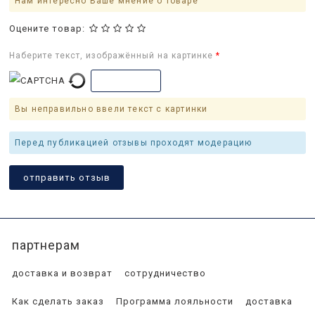
Нам интересно Ваше мнение о товаре
Оцените товар:
Наберите текст, изображённый на картинке
Вы неправильно ввели текст с картинки
Перед публикацией отзывы проходят модерацию
партнерам
доставка и возврат
сотрудничество
Как сделать заказ
Программа лояльности
доставка