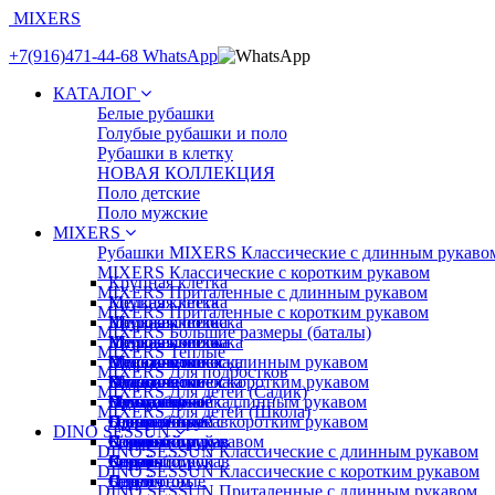
MIXERS
+7(916)471-44-68 WhatsApp
КАТАЛОГ
Белые рубашки
Голубые рубашки и поло
Рубашки в клетку
НОВАЯ КОЛЛЕКЦИЯ
Поло детские
Поло мужские
MIXERS
Рубашки MIXERS Классические с длинным рукаво
MIXERS Классические с коротким рукавом
Крупная клетка
MIXERS Приталенные с длинным рукавом
Мелкая клетка
Крупная клетка
MIXERS Приталенные с коротким рукавом
Широкая полоска
Мелкая клетка
Крупная клетка
MIXERS Большие размеры (баталы)
Мелкая полоска
Широкая полоска
Мелкая клетка
Крупная клетка
MIXERS Теплые
Однотонные
Мелкая полоска
Широкая полоска
Мелкая клетка
Классические c длинным рукавом
MIXERS Для подростков
Белые
Однотонные
Мелкая полоска
Широкая полоска
Классические с коротким рукавом
Классические
MIXERS Для детей (Садик)
С выработкой
Белые
Однотонные
Мелкая полоска
Приталенные с длинным рукавом
Приталенные
В полоску
MIXERS Для детей (Школа)
С принтом
С выработкой
Белые
Однотонные
Приталенные с коротким рукавом
Однотонные
Длинный рукав
DINO SESSUN
Стрейч
С принтом
С выработкой
Белые
С коротким рукавом
Короткий рукав
Длинный рукав
DINO SESSUN Классические с длинным рукавом
Лен
Стрейч
С принтом
С выработкой
Стрейч
Белые
Короткий рукав
DINO SESSUN Классические с коротким рукавом
Лен
Стрейч
С принтом
Однотонные
Белые
DINO SESSUN Приталенные с длинным рукавом