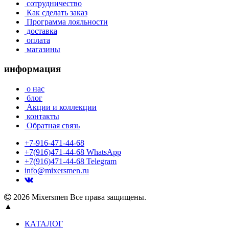
сотрудничество
Как сделать заказ
Программа лояльности
доставка
оплата
магазины
информация
о нас
блог
Акции и коллекции
контакты
Обратная связь
+7-916-471-44-68
+7(916)471-44-68 WhatsApp
+7(916)471-44-68 Telegram
info@mixersmen.ru
2026 Mixersmen Все права защищены.
▲
КАТАЛОГ