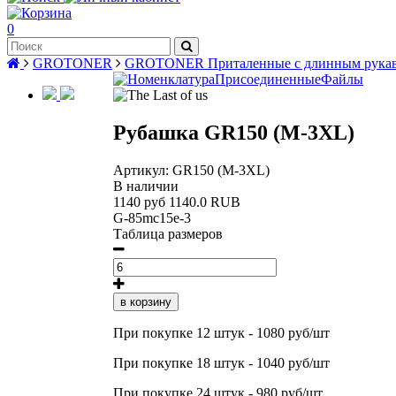
0
GROTONER
GROTONER Приталенные с длинным рука
Рубашка GR150 (M-3XL)
Артикул:
GR150 (M-3XL)
В наличии
1140 руб
1140.0
RUB
G-85mc15e-3
Таблица размеров
в корзину
При покупке 12 штук - 1080 руб/шт
При покупке 18 штук - 1040 руб/шт
При покупке 24 штук - 980 руб/шт