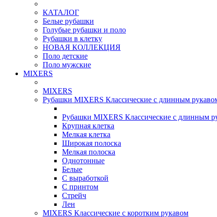
КАТАЛОГ
Белые рубашки
Голубые рубашки и поло
Рубашки в клетку
НОВАЯ КОЛЛЕКЦИЯ
Поло детские
Поло мужские
MIXERS
MIXERS
Рубашки MIXERS Классические с длинным рукаво
Рубашки MIXERS Классические с длинным р
Крупная клетка
Мелкая клетка
Широкая полоска
Мелкая полоска
Однотонные
Белые
С выработкой
С принтом
Стрейч
Лен
MIXERS Классические с коротким рукавом