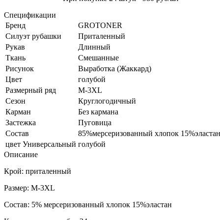
Спецификации
Бренд
GROTONER
Силуэт рубашки
Приталенный
Рукав
Длинный
Ткань
Смешанные
Рисунок
Выработка (Жаккард)
Цвет
голубой
Размерный ряд
M-3XL
Сезон
Круглогодичный
Карман
Без кармана
Застежка
Пуговица
Состав
85%мерсеризованный хлопок 15%эласта
цвет Универсальный
голубой
Описание
Крой: приталенный
Размер: M-3XL
Состав: 5% мерсеризованный хлопок 15%эластан