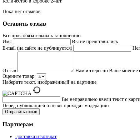
Количество в коробке:24шт.
Пока нет отзывов
Оставить отзыв
Все поля обязательны к заполнению
Имя
Вы не представились
E-mail (на сайте не публикуется)
Неп
Отзыв
Нам интересно Ваше мнение 
Оцените товар:
Наберите текст, изображённый на картинке
Вы неправильно ввели текст с карт
Перед публикацией отзывы проходят модерацию
Партнерам
доставка и возврат