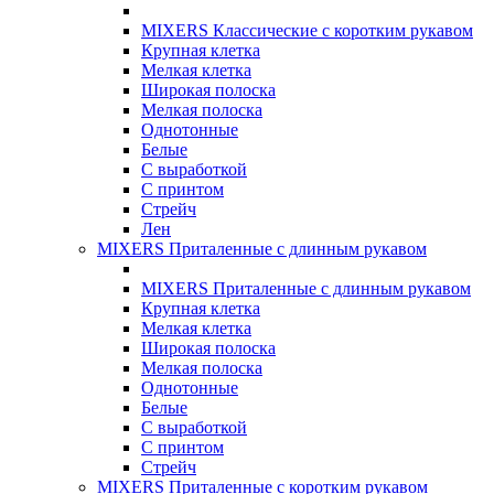
MIXERS Классические с коротким рукавом
Крупная клетка
Мелкая клетка
Широкая полоска
Мелкая полоска
Однотонные
Белые
С выработкой
С принтом
Стрейч
Лен
MIXERS Приталенные с длинным рукавом
MIXERS Приталенные с длинным рукавом
Крупная клетка
Мелкая клетка
Широкая полоска
Мелкая полоска
Однотонные
Белые
С выработкой
С принтом
Стрейч
MIXERS Приталенные с коротким рукавом