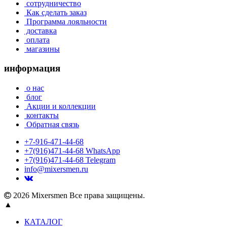
сотрудничество
Как сделать заказ
Программа лояльности
доставка
оплата
магазины
информация
о нас
блог
Акции и коллекции
контакты
Обратная связь
+7-916-471-44-68
+7(916)471-44-68 WhatsApp
+7(916)471-44-68 Telegram
info@mixersmen.ru
2026 Mixersmen Все права защищены.
▲
КАТАЛОГ