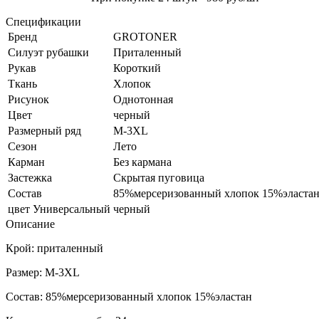
Спецификации
Бренд
GROTONER
Силуэт рубашки
Приталенный
Рукав
Короткий
Ткань
Xлопок
Рисунок
Однотонная
Цвет
черный
Размерный ряд
M-3XL
Сезон
Лето
Карман
Без кармана
Застежка
Скрытая пуговица
Состав
85%мерсеризованный хлопок 15%эласта
цвет Универсальный
черный
Описание
Крой: приталенный
Размер: M-3XL
Состав: 85%мерсеризованный хлопок 15%эластан