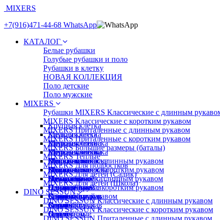
MIXERS
+7(916)471-44-68 WhatsApp
КАТАЛОГ
Белые рубашки
Голубые рубашки и поло
Рубашки в клетку
НОВАЯ КОЛЛЕКЦИЯ
Поло детские
Поло мужские
MIXERS
Рубашки MIXERS Классические с длинным рукаво
MIXERS Классические с коротким рукавом
Крупная клетка
MIXERS Приталенные с длинным рукавом
Мелкая клетка
Крупная клетка
MIXERS Приталенные с коротким рукавом
Широкая полоска
Мелкая клетка
Крупная клетка
MIXERS Большие размеры (баталы)
Мелкая полоска
Широкая полоска
Мелкая клетка
Крупная клетка
MIXERS Теплые
Однотонные
Мелкая полоска
Широкая полоска
Мелкая клетка
Классические c длинным рукавом
MIXERS Для подростков
Белые
Однотонные
Мелкая полоска
Широкая полоска
Классические с коротким рукавом
Классические
MIXERS Для детей (Садик)
С выработкой
Белые
Однотонные
Мелкая полоска
Приталенные с длинным рукавом
Приталенные
В полоску
MIXERS Для детей (Школа)
С принтом
С выработкой
Белые
Однотонные
Приталенные с коротким рукавом
Однотонные
Длинный рукав
DINO SESSUN
Стрейч
С принтом
С выработкой
Белые
С коротким рукавом
Короткий рукав
Длинный рукав
DINO SESSUN Классические с длинным рукавом
Лен
Стрейч
С принтом
С выработкой
Стрейч
Белые
Короткий рукав
DINO SESSUN Классические с коротким рукавом
Лен
Стрейч
С принтом
Однотонные
Белые
DINO SESSUN Приталенные с длинным рукавом