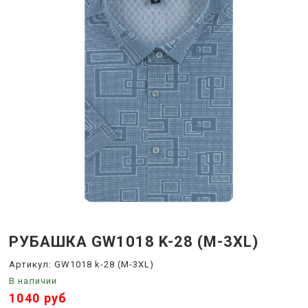
рукавом
Стрейч
Стрейч
Стрейч
Стрейч
MIXERS Для детей (Садик)
DINO SESSUN Для детей с коротким
Лен
Лен
Лен
рукавом
MIXERS Для детей (Школа)
DINO SESSUN Подросток с длинным
рукавом
РУБАШКА GW1018 K-28 (M-3XL)
Артикул:
GW1018 k-28 (M-3XL)
В наличии
1040 руб