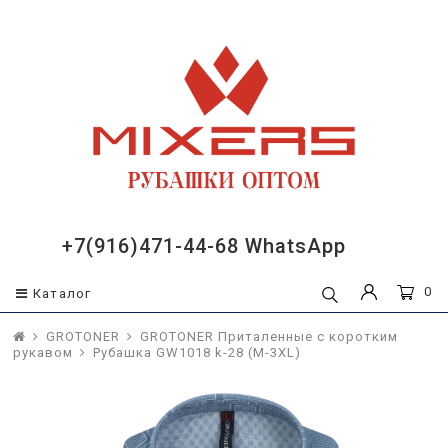
КАТАЛОГ
MIXERS
DINO SESSUN
GENUS GLAD
GROTONER
Рубашки MIXERS Кл
MIXERS Классическ
MIXERS Приталенн
MIXERS Приталенн
MIXERS Большие р
MIXERS Теплые
MIXERS Для подро
MIXERS Для детей 
MIXERS Для детей 
DINO SESSUN Боль
длинным рукавом
рукавом
рукавом
рукавом
(баталы)
Белые рубашки
Рубашки MIXERS Классические с
DINO SESSUN Классические с длинным
GENUS GLAD Классические с длинным
GROTONER Приталенные с длинным
Классические c д
Классические
В полоску
Длинный рукав
Длинный рукав
длинным рукавом
рукавом
рукавом
рукавом
Крупная клетка
Крупная клетка
Крупная клетка
Крупная клетка
Длинный рукав
Голубые рубашки и поло
Классические с к
Приталенные
Однотонные
Короткий рукав
Короткий рукав
MIXERS Классические с
DINO SESSUN Классические с
GENUS GLAD Приталенные с длинным
GROTONER Классические с коротким
Мелкая клетка
Мелкая клетка
Мелкая клетка
Мелкая клетка
Короткий рукав
коротким рукавом
коротким рукавом
рукавом
рукавом
Рубашки в клетку
Приталенные с дл
С коротким рукав
Белые
Белые
Широкая полоска
Широкая полоска
Широкая полоска
Широкая полоска
MIXERS Приталенные с длинным
DINO SESSUN Приталенные с длинным
GENUS GLAD Классические с
GROTONER Классические с длинным
НОВАЯ КОЛЛЕКЦИЯ
Приталенные с ко
Стрейч
Однотонные
Однотонные
+7(916)471-44-68 WhatsApp
рукавом
рукавом
коротким рукавом
рукавом
Мелкая полоска
Мелкая полоска
Мелкая полоска
Мелкая полоска
Поло детские
Сборки (Микс)
Сборки (Микс)
MIXERS Приталенные с коротким
DINO SESSUN Приталенные с
GENUS GLAD Приталенные с коротким
GROTONER Приталенные с коротким
0
Каталог
Однотонные
Однотонные
Однотонные
Однотонные
рукавом
коротким рукавом
рукавом
рукавом
Поло мужские
Обманки трикотаж
GROTONER
GROTONER Приталенные с коротким
Белые
Белые
Белые
Белые
MIXERS Большие размеры
DINO SESSUN Приталенные теплые
GROTONER Великаны короткий рукав
рукавом
Рубашка GW1018 k-28 (M-3XL)
(баталы)
По размерам
С выработкой
С выработкой
С выработкой
С выработкой
DINO SESSUN Большие размеры
GROTONER Детские
MIXERS Теплые
(баталы)
С принтом
С принтом
С принтом
С принтом
MIXERS Для подростков
DINO SESSUN Для детей с длинным