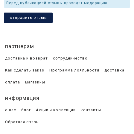
Перед публикацией отзывы проходят модерацию
партнерам
доставка и возврат
сотрудничество
Как сделать заказ
Программа лояльности
доставка
оплата
магазины
информация
о нас
блог
Акции и коллекции
контакты
Обратная связь