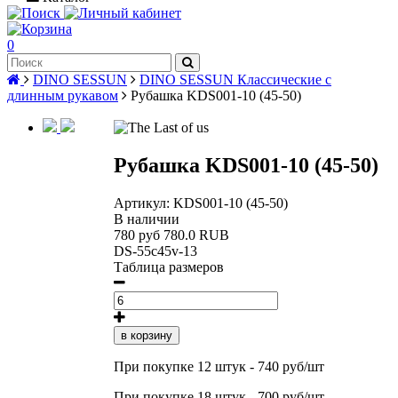
0
DINO SESSUN
DINO SESSUN Классические с
длинным рукавом
Рубашка KDS001-10 (45-50)
Рубашка KDS001-10 (45-50)
Артикул:
KDS001-10 (45-50)
В наличии
780 руб
780.0
RUB
DS-55c45v-13
Таблица размеров
в корзину
При покупке 12 штук - 740 руб/шт
При покупке 18 штук - 700 руб/шт