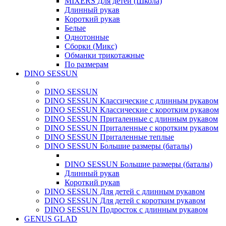
MIXERS Для детей (Школа)
Длинный рукав
Короткий рукав
Белые
Однотонные
Сборки (Микс)
Обманки трикотажные
По размерам
DINO SESSUN
DINO SESSUN
DINO SESSUN Классические с длинным рукавом
DINO SESSUN Классические с коротким рукавом
DINO SESSUN Приталенные с длинным рукавом
DINO SESSUN Приталенные с коротким рукавом
DINO SESSUN Приталенные теплые
DINO SESSUN Большие размеры (баталы)
DINO SESSUN Большие размеры (баталы)
Длинный рукав
Короткий рукав
DINO SESSUN Для детей с длинным рукавом
DINO SESSUN Для детей с коротким рукавом
DINO SESSUN Подросток с длинным рукавом
GENUS GLAD