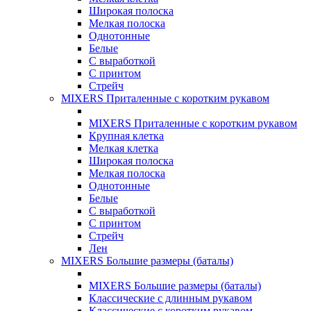
Широкая полоска
Мелкая полоска
Однотонные
Белые
С выработкой
С принтом
Стрейч
MIXERS Приталенные с коротким рукавом
MIXERS Приталенные с коротким рукавом
Крупная клетка
Мелкая клетка
Широкая полоска
Мелкая полоска
Однотонные
Белые
С выработкой
С принтом
Стрейч
Лен
MIXERS Большие размеры (баталы)
MIXERS Большие размеры (баталы)
Классические c длинным рукавом
Классические с коротким рукавом