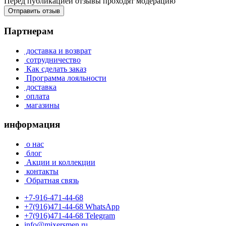
Перед публикацией отзывы проходят модерацию
Партнерам
доставка и возврат
сотрудничество
Как сделать заказ
Программа лояльности
доставка
оплата
магазины
информация
о нас
блог
Акции и коллекции
контакты
Обратная связь
+7-916-471-44-68
+7(916)471-44-68 WhatsApp
+7(916)471-44-68 Telegram
info@mixersmen.ru