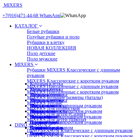
MIXERS
+7(916)471-44-68 WhatsApp
КАТАЛОГ
Белые рубашки
Голубые рубашки и поло
Рубашки в клетку
НОВАЯ КОЛЛЕКЦИЯ
Поло детские
Поло мужские
MIXERS
Рубашки MIXERS Классические с длинным
рукавом
MIXERS Классические с коротким рукавом
Крупная клетка
MIXERS Приталенные с длинным рукавом
Мелкая клетка
Крупная клетка
MIXERS Приталенные с коротким рукавом
Широкая полоска
Мелкая клетка
Крупная клетка
MIXERS Большие размеры (баталы)
Мелкая полоска
Широкая полоска
Мелкая клетка
Крупная клетка
MIXERS Теплые
Однотонные
Мелкая полоска
Широкая полоска
Мелкая клетка
Классические c длинным рукавом
MIXERS Для подростков
Белые
Однотонные
Мелкая полоска
Широкая полоска
Классические с коротким рукавом
Классические
MIXERS Для детей (Садик)
С выработкой
Белые
Однотонные
Мелкая полоска
Приталенные с длинным рукавом
Приталенные
В полоску
MIXERS Для детей (Школа)
С принтом
С выработкой
Белые
Однотонные
Приталенные с коротким рукавом
Однотонные
Длинный рукав
DINO SESSUN
Стрейч
С принтом
С выработкой
Белые
С коротким рукавом
Короткий рукав
Длинный рукав
DINO SESSUN Классические с длинным рукавом
Лен
Стрейч
С принтом
С выработкой
Стрейч
Белые
Короткий рукав
DINO SESSUN Классические с коротким рукавом