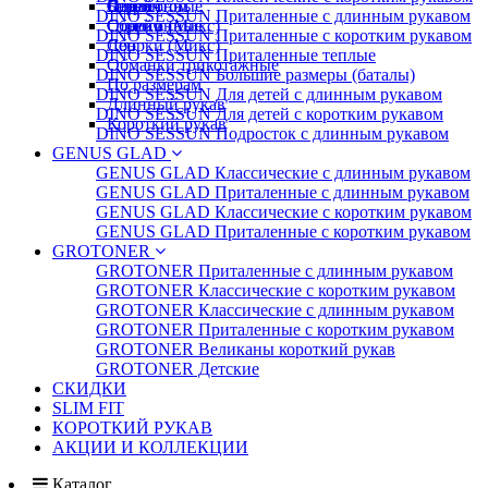
Лен
Стрейч
С принтом
Однотонные
Белые
DINO SESSUN Приталенные с длинным рукавом
Стрейч
Сборки (Микс)
Однотонные
DINO SESSUN Приталенные с коротким рукавом
Лен
Сборки (Микс)
DINO SESSUN Приталенные теплые
Обманки трикотажные
DINO SESSUN Большие размеры (баталы)
По размерам
DINO SESSUN Для детей с длинным рукавом
Длинный рукав
DINO SESSUN Для детей с коротким рукавом
Короткий рукав
DINO SESSUN Подросток с длинным рукавом
GENUS GLAD
GENUS GLAD Классические с длинным рукавом
GENUS GLAD Приталенные с длинным рукавом
GENUS GLAD Классические с коротким рукавом
GENUS GLAD Приталенные с коротким рукавом
GROTONER
GROTONER Приталенные с длинным рукавом
GROTONER Классические с коротким рукавом
GROTONER Классические с длинным рукавом
GROTONER Приталенные с коротким рукавом
GROTONER Великаны короткий рукав
GROTONER Детские
СКИДКИ
SLIM FIT
КОРОТКИЙ РУКАВ
АКЦИИ И КОЛЛЕКЦИИ
Каталог