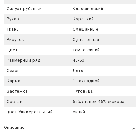
Силуэт рубашки
Классический
Рукав
Короткий
Ткань
Смешанные
Рисунок
Однотонная
Цвет
темно-синий
Размерный ряд
45-50
Сезон
Лето
Карман
1 накладной
Застежка
Пуговица
Состав
55%хлопок 45%вискоза
цвет Универсальный
синий
Описание