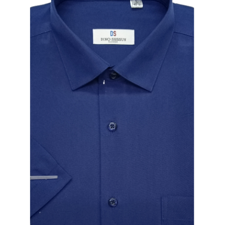
рукавом
Стрейч
Стрейч
Стрейч
Стрейч
MIXERS Для детей (Садик)
DINO SESSUN Для детей с коротким
Лен
Лен
Лен
рукавом
MIXERS Для детей (Школа)
DINO SESSUN Подросток с длинным
рукавом