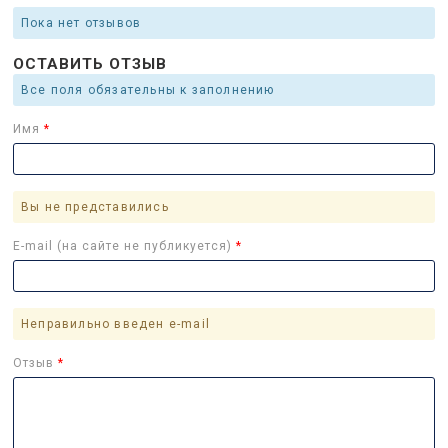
Пока нет отзывов
ОСТАВИТЬ ОТЗЫВ
Все поля обязательны к заполнению
Имя
Вы не представились
E-mail (на сайте не публикуется)
Неправильно введен e-mail
Отзыв