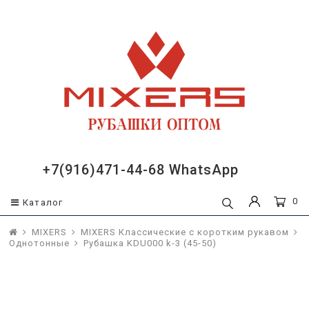
КАТАЛОГ
MIXERS
DINO SESSUN
GENUS GLAD
GROTONER
Рубашки MIXERS Кл
MIXERS Классическ
MIXERS Приталенн
MIXERS Приталенн
MIXERS Большие р
MIXERS Теплые
MIXERS Для подро
MIXERS Для детей 
MIXERS Для детей 
DINO SESSUN Боль
длинным рукавом
рукавом
рукавом
рукавом
(баталы)
Белые рубашки
Рубашки MIXERS Классические с
DINO SESSUN Классические с длинным
GENUS GLAD Классические с длинным
GROTONER Приталенные с длинным
Классические c д
Классические
В полоску
Длинный рукав
Длинный рукав
длинным рукавом
рукавом
рукавом
рукавом
Крупная клетка
Крупная клетка
Крупная клетка
Крупная клетка
Длинный рукав
Голубые рубашки и поло
Классические с к
Приталенные
Однотонные
Короткий рукав
Короткий рукав
MIXERS Классические с
DINO SESSUN Классические с
GENUS GLAD Приталенные с длинным
GROTONER Классические с коротким
Мелкая клетка
Мелкая клетка
Мелкая клетка
Мелкая клетка
Короткий рукав
коротким рукавом
коротким рукавом
рукавом
рукавом
Рубашки в клетку
Приталенные с дл
С коротким рукав
Белые
Белые
Широкая полоска
Широкая полоска
Широкая полоска
Широкая полоска
MIXERS Приталенные с длинным
DINO SESSUN Приталенные с длинным
GENUS GLAD Классические с
GROTONER Классические с длинным
НОВАЯ КОЛЛЕКЦИЯ
Приталенные с ко
Стрейч
Однотонные
Однотонные
+7(916)471-44-68 WhatsApp
рукавом
рукавом
коротким рукавом
рукавом
Мелкая полоска
Мелкая полоска
Мелкая полоска
Мелкая полоска
Поло детские
Сборки (Микс)
Сборки (Микс)
MIXERS Приталенные с коротким
DINO SESSUN Приталенные с
GENUS GLAD Приталенные с коротким
GROTONER Приталенные с коротким
0
Каталог
Однотонные
Однотонные
Однотонные
Однотонные
рукавом
коротким рукавом
рукавом
рукавом
Поло мужские
Обманки трикотаж
MIXERS
MIXERS Классические с коротким рукавом
Белые
Белые
Белые
Белые
MIXERS Большие размеры
DINO SESSUN Приталенные теплые
GROTONER Великаны короткий рукав
Однотонные
Рубашка KDU000 k-3 (45-50)
(баталы)
По размерам
С выработкой
С выработкой
С выработкой
С выработкой
DINO SESSUN Большие размеры
GROTONER Детские
MIXERS Теплые
(баталы)
С принтом
С принтом
С принтом
С принтом
MIXERS Для подростков
DINO SESSUN Для детей с длинным