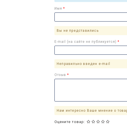
Имя
Вы не представились
E-mail (на сайте не публикуется)
Неправильно введен e-mail
Отзыв
Нам интересно Ваше мнение о това
Оцените товар: