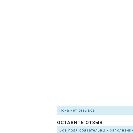
Пока нет отзывов
ОСТАВИТЬ ОТЗЫВ
Все поля обязательны к заполнени