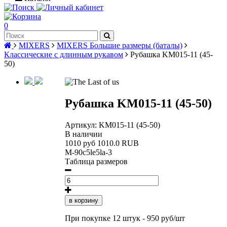
0
MIXERS
MIXERS Большие размеры (баталы)
Классические c длинным рукавом
Рубашка KM015-11 (45-
50)
Рубашка KM015-11 (45-50)
Артикул:
KM015-11 (45-50)
В наличии
1010 руб
1010.0
RUB
M-90c5le5la-3
Таблица размеров
в корзину
При покупке 12 штук - 950 руб/шт