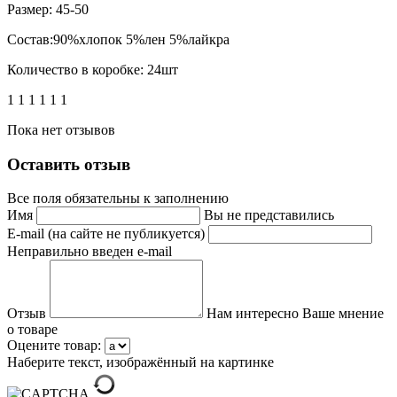
Размер: 45-50
Состав:90%хлопок 5%лен 5%лайкра
Количество в коробке: 24шт
1 1 1 1 1 1
Пока нет отзывов
Оставить отзыв
Все поля обязательны к заполнению
Имя
Вы не представились
E-mail (на сайте не публикуется)
Неправильно введен e-mail
Отзыв
Нам интересно Ваше мнение
о товаре
Оцените товар:
Наберите текст, изображённый на картинке