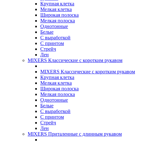
Крупная клетка
Мелкая клетка
Широкая полоска
Мелкая полоска
Однотонные
Белые
С выработкой
С принтом
Стрейч
Лен
MIXERS Классические с коротким рукавом
MIXERS Классические с коротким рукавом
Крупная клетка
Мелкая клетка
Широкая полоска
Мелкая полоска
Однотонные
Белые
С выработкой
С принтом
Стрейч
Лен
MIXERS Приталенные с длинным рукавом