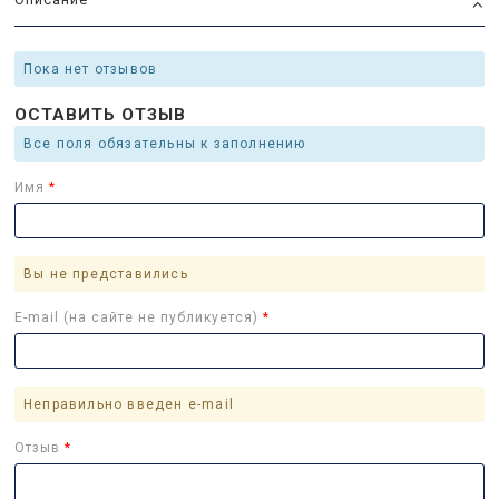
Пока нет отзывов
ОСТАВИТЬ ОТЗЫВ
Все поля обязательны к заполнению
Имя
Вы не представились
E-mail (на сайте не публикуется)
Неправильно введен e-mail
Отзыв