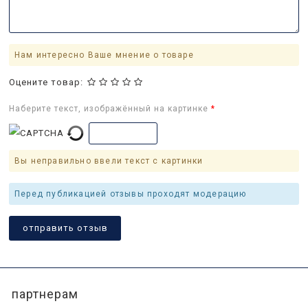
Нам интересно Ваше мнение о товаре
Оцените товар:
Наберите текст, изображённый на картинке
Вы неправильно ввели текст с картинки
Перед публикацией отзывы проходят модерацию
партнерам