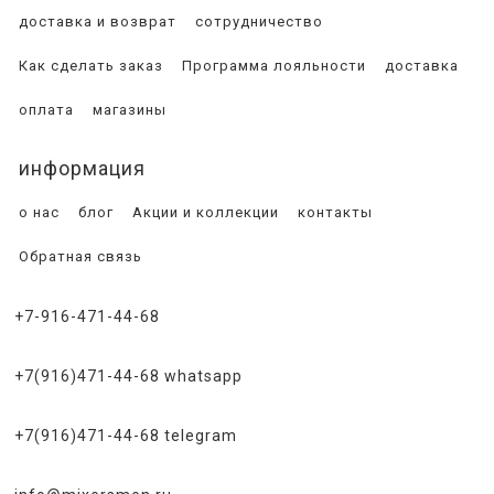
доставка и возврат
сотрудничество
Как сделать заказ
Программа лояльности
доставка
оплата
магазины
информация
о нас
блог
Акции и коллекции
контакты
Обратная связь
+7-916-471-44-68
+7(916)471-44-68 whatsapp
+7(916)471-44-68 telegram