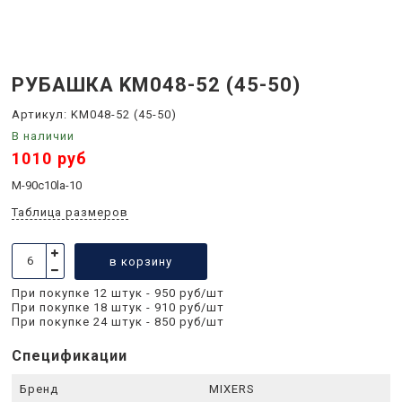
РУБАШКА KM048-52 (45-50)
Артикул:
KM048-52 (45-50)
В наличии
1010 руб
M-90c10la-10
Таблица размеров
в корзину
При покупке 12 штук - 950 руб/шт
При покупке 18 штук - 910 руб/шт
При покупке 24 штук - 850 руб/шт
Спецификации
Бренд
MIXERS