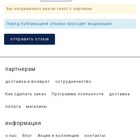
Вы неправильно ввели текст с картинки
Перед публикацией отзывы проходят модерацию
партнерам
доставка и возврат
сотрудничество
Как сделать заказ
Программа лояльности
доставка
оплата
магазины
информация
о нас
блог
Акции и коллекции
контакты