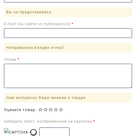
Вы не представились
E-mail (на сайте не публикуется)
Неправильно введен e-mail
Отзыв
Нам интересно Ваше мнение о товаре
Оцените товар:
Наберите текст, изображённый на картинке