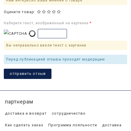
Нам интересно Ваше мнение о товаре
Оцените товар:
Наберите текст, изображённый на картинке
Вы неправильно ввели текст с картинки
Перед публикацией отзывы проходят модерацию
партнерам
доставка и возврат
сотрудничество
Как сделать заказ
Программа лояльности
доставка