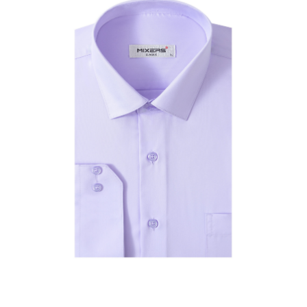
рукавом
Стрейч
Стрейч
Стрейч
Стрейч
MIXERS Для детей (Садик)
DINO SESSUN Для детей с коротким
Лен
Лен
Лен
рукавом
MIXERS Для детей (Школа)
DINO SESSUN Подросток с длинным
рукавом