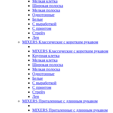
Мелкая клетка
Широкая полоска
Мелкая полоска
Однотонные
Белые
С выработкой
С принтом
Стрейч
Лен
MIXERS Классические с коротким рукавом
MIXERS Классические с коротким рукавом
Крупная клетка
Мелкая клетка
Широкая полоска
Мелкая полоска
Однотонные
Белые
С выработкой
С принтом
Стрейч
Лен
MIXERS Приталенные с длинным рукавом
MIXERS Приталенные с длинным рукавом