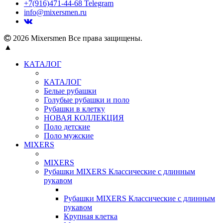
+7(916)471-44-68 Telegram
info@mixersmen.ru
2026 Mixersmen Все права защищены.
▲
КАТАЛОГ
КАТАЛОГ
Белые рубашки
Голубые рубашки и поло
Рубашки в клетку
НОВАЯ КОЛЛЕКЦИЯ
Поло детские
Поло мужские
MIXERS
MIXERS
Рубашки MIXERS Классические с длинным
рукавом
Рубашки MIXERS Классические с длинным
рукавом
Крупная клетка