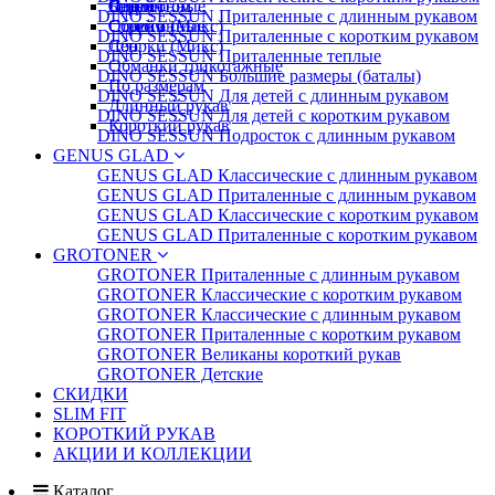
Лен
Стрейч
С принтом
Однотонные
Белые
DINO SESSUN Приталенные с длинным рукавом
Стрейч
Сборки (Микс)
Однотонные
DINO SESSUN Приталенные с коротким рукавом
Лен
Сборки (Микс)
DINO SESSUN Приталенные теплые
Обманки трикотажные
DINO SESSUN Большие размеры (баталы)
По размерам
DINO SESSUN Для детей с длинным рукавом
Длинный рукав
DINO SESSUN Для детей с коротким рукавом
Короткий рукав
DINO SESSUN Подросток с длинным рукавом
GENUS GLAD
GENUS GLAD Классические с длинным рукавом
GENUS GLAD Приталенные с длинным рукавом
GENUS GLAD Классические с коротким рукавом
GENUS GLAD Приталенные с коротким рукавом
GROTONER
GROTONER Приталенные с длинным рукавом
GROTONER Классические с коротким рукавом
GROTONER Классические с длинным рукавом
GROTONER Приталенные с коротким рукавом
GROTONER Великаны короткий рукав
GROTONER Детские
СКИДКИ
SLIM FIT
КОРОТКИЙ РУКАВ
АКЦИИ И КОЛЛЕКЦИИ
Каталог