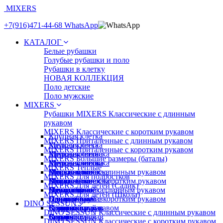
MIXERS
+7(916)471-44-68 WhatsApp
КАТАЛОГ
Белые рубашки
Голубые рубашки и поло
Рубашки в клетку
НОВАЯ КОЛЛЕКЦИЯ
Поло детские
Поло мужские
MIXERS
Рубашки MIXERS Классические с длинным
рукавом
MIXERS Классические с коротким рукавом
Крупная клетка
MIXERS Приталенные с длинным рукавом
Мелкая клетка
Крупная клетка
MIXERS Приталенные с коротким рукавом
Широкая полоска
Мелкая клетка
Крупная клетка
MIXERS Большие размеры (баталы)
Мелкая полоска
Широкая полоска
Мелкая клетка
Крупная клетка
MIXERS Теплые
Однотонные
Мелкая полоска
Широкая полоска
Мелкая клетка
Классические c длинным рукавом
MIXERS Для подростков
Белые
Однотонные
Мелкая полоска
Широкая полоска
Классические с коротким рукавом
Классические
MIXERS Для детей (Садик)
С выработкой
Белые
Однотонные
Мелкая полоска
Приталенные с длинным рукавом
Приталенные
В полоску
MIXERS Для детей (Школа)
С принтом
С выработкой
Белые
Однотонные
Приталенные с коротким рукавом
Однотонные
Длинный рукав
DINO SESSUN
Стрейч
С принтом
С выработкой
Белые
С коротким рукавом
Короткий рукав
Длинный рукав
DINO SESSUN Классические с длинным рукавом
Лен
Стрейч
С принтом
С выработкой
Стрейч
Белые
Короткий рукав
DINO SESSUN Классические с коротким рукавом