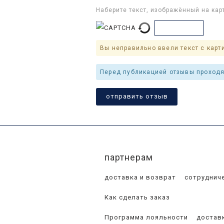
Наберите текст, изображённый на ка
Вы неправильно ввели текст с карт
Перед публикацией отзывы проход
партнерам
доставка и возврат
сотруднич
Как сделать заказ
Программа лояльности
достав