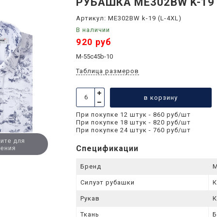
РУБАШКА ME302BW K-19 
Артикул:
ME302BW k-19 (L-4XL)
В наличии
920 руб
M-55c45b-10
Таблица размеров
в корзину
При покупке 12 штук - 860 руб/шт
При покупке 18 штук - 820 руб/шт
При покупке 24 штук - 760 руб/шт
ите для
чения
Спецификации
Бренд
M
Силуэт рубашки
К
Рукав
К
Ткань
Б