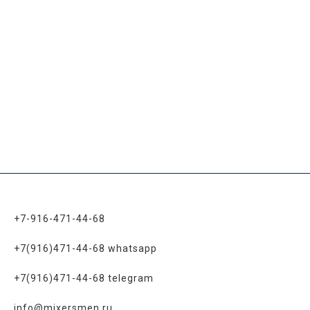
+7-916-471-44-68
+7(916)471-44-68 whatsapp
+7(916)471-44-68 telegram
info@mixersmen.ru