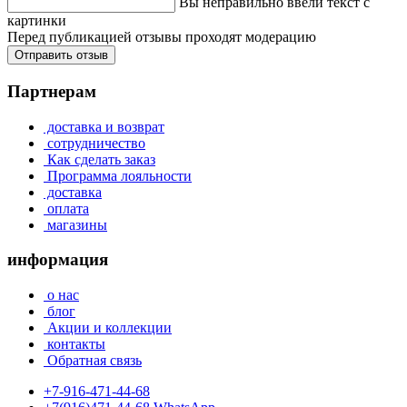
Вы неправильно ввели текст с
картинки
Перед публикацией отзывы проходят модерацию
Партнерам
доставка и возврат
сотрудничество
Как сделать заказ
Программа лояльности
доставка
оплата
магазины
информация
о нас
блог
Акции и коллекции
контакты
Обратная связь
+7-916-471-44-68