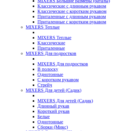
MIXERS Большие размеры (баталы)
Классические c длинным рукавом
Классические с коротким рукавом
Приталенные с длинным рукавом
Приталенные с коротким рукавом
MIXERS Теплые
MIXERS Теплые
Классические
Приталенные
MIXERS Для подростков
MIXERS Для подростков
В полоску
Однотонные
С коротким рукавом
Стрейч
MIXERS Для детей (Садик)
MIXERS Для детей (Садик)
Длинный рукав
Короткий рукав
Белые
Однотонные
Сборки (Микс)