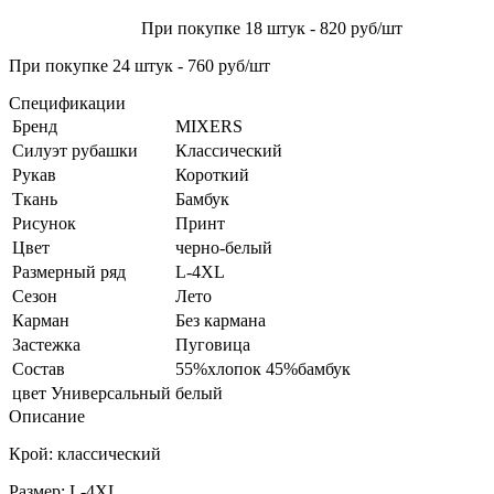
При покупке 18 штук - 820 руб/шт
При покупке 24 штук - 760 руб/шт
Спецификации
Бренд
MIXERS
Силуэт рубашки
Классический
Рукав
Короткий
Ткань
Бамбук
Рисунок
Принт
Цвет
черно-белый
Размерный ряд
L-4XL
Сезон
Лето
Карман
Без кармана
Застежка
Пуговица
Состав
55%хлопок 45%бамбук
цвет Универсальный
белый
Описание
Крой: классический
Размер: L-4XL