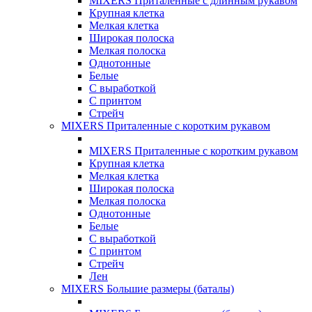
MIXERS Приталенные с длинным рукавом
Крупная клетка
Мелкая клетка
Широкая полоска
Мелкая полоска
Однотонные
Белые
С выработкой
С принтом
Стрейч
MIXERS Приталенные с коротким рукавом
MIXERS Приталенные с коротким рукавом
Крупная клетка
Мелкая клетка
Широкая полоска
Мелкая полоска
Однотонные
Белые
С выработкой
С принтом
Стрейч
Лен
MIXERS Большие размеры (баталы)