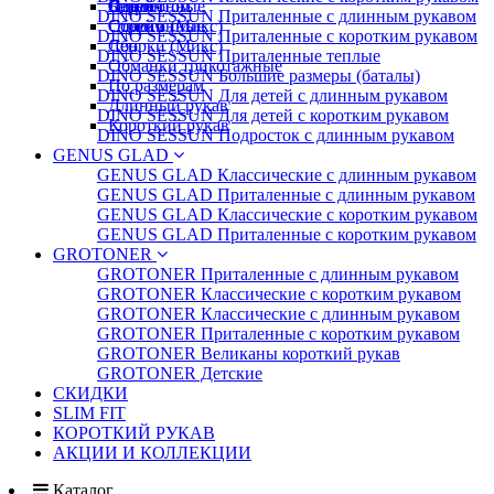
Лен
Стрейч
С принтом
Однотонные
Белые
DINO SESSUN Приталенные с длинным рукавом
Стрейч
Сборки (Микс)
Однотонные
DINO SESSUN Приталенные с коротким рукавом
Лен
Сборки (Микс)
DINO SESSUN Приталенные теплые
Обманки трикотажные
DINO SESSUN Большие размеры (баталы)
По размерам
DINO SESSUN Для детей с длинным рукавом
Длинный рукав
DINO SESSUN Для детей с коротким рукавом
Короткий рукав
DINO SESSUN Подросток с длинным рукавом
GENUS GLAD
GENUS GLAD Классические с длинным рукавом
GENUS GLAD Приталенные с длинным рукавом
GENUS GLAD Классические с коротким рукавом
GENUS GLAD Приталенные с коротким рукавом
GROTONER
GROTONER Приталенные с длинным рукавом
GROTONER Классические с коротким рукавом
GROTONER Классические с длинным рукавом
GROTONER Приталенные с коротким рукавом
GROTONER Великаны короткий рукав
GROTONER Детские
СКИДКИ
SLIM FIT
КОРОТКИЙ РУКАВ
АКЦИИ И КОЛЛЕКЦИИ
Каталог