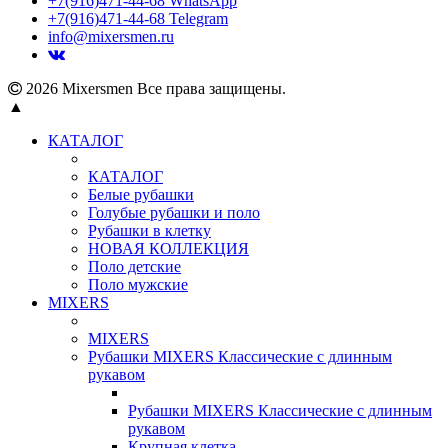
+7(916)471-44-68 WhatsApp
+7(916)471-44-68 Telegram
info@mixersmen.ru
2026 Mixersmen Все права защищены.
▲
КАТАЛОГ
КАТАЛОГ
Белые рубашки
Голубые рубашки и поло
Рубашки в клетку
НОВАЯ КОЛЛЕКЦИЯ
Поло детские
Поло мужские
MIXERS
MIXERS
Рубашки MIXERS Классические с длинным
рукавом
Рубашки MIXERS Классические с длинным
рукавом
Крупная клетка