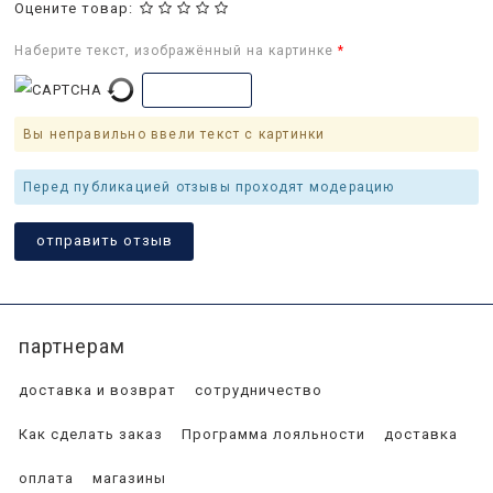
Оцените товар:
Наберите текст, изображённый на картинке
Вы неправильно ввели текст с картинки
Перед публикацией отзывы проходят модерацию
партнерам
доставка и возврат
сотрудничество
Как сделать заказ
Программа лояльности
доставка
оплата
магазины