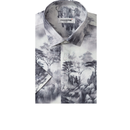
рукавом
Стрейч
Стрейч
Стрейч
Стрейч
MIXERS Для детей (Садик)
DINO SESSUN Для детей с коротким
Лен
Лен
Лен
рукавом
MIXERS Для детей (Школа)
DINO SESSUN Подросток с длинным
рукавом