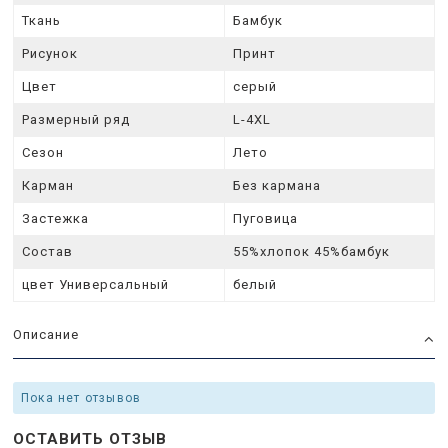
Ткань
Бамбук
Рисунок
Принт
Цвет
серый
Размерный ряд
L-4XL
Сезон
Лето
Карман
Без кармана
Застежка
Пуговица
Состав
55%хлопок 45%бамбук
цвет Универсальный
белый
Описание
Пока нет отзывов
ОСТАВИТЬ ОТЗЫВ