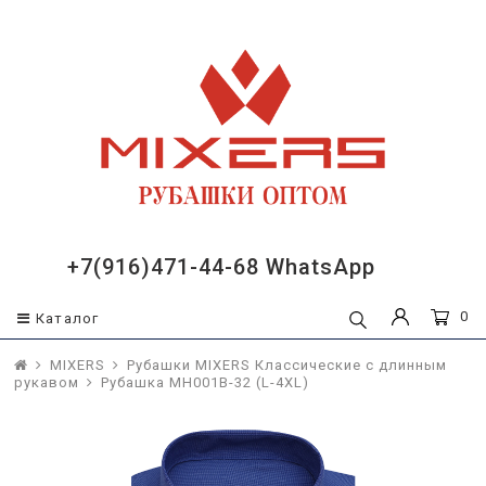
КАТАЛОГ
MIXERS
DINO SESSUN
GENUS GLAD
GROTONER
Рубашки MIXERS Кл
MIXERS Классическ
MIXERS Приталенн
MIXERS Приталенн
MIXERS Большие р
MIXERS Теплые
MIXERS Для подро
MIXERS Для детей 
MIXERS Для детей 
DINO SESSUN Боль
длинным рукавом
рукавом
рукавом
рукавом
(баталы)
Белые рубашки
Рубашки MIXERS Классические с
DINO SESSUN Классические с длинным
GENUS GLAD Классические с длинным
GROTONER Приталенные с длинным
Классические c д
Классические
В полоску
Длинный рукав
Длинный рукав
длинным рукавом
рукавом
рукавом
рукавом
Крупная клетка
Крупная клетка
Крупная клетка
Крупная клетка
Длинный рукав
Голубые рубашки и поло
Классические с к
Приталенные
Однотонные
Короткий рукав
Короткий рукав
MIXERS Классические с
DINO SESSUN Классические с
GENUS GLAD Приталенные с длинным
GROTONER Классические с коротким
Мелкая клетка
Мелкая клетка
Мелкая клетка
Мелкая клетка
Короткий рукав
коротким рукавом
коротким рукавом
рукавом
рукавом
Рубашки в клетку
Приталенные с дл
С коротким рукав
Белые
Белые
Широкая полоска
Широкая полоска
Широкая полоска
Широкая полоска
MIXERS Приталенные с длинным
DINO SESSUN Приталенные с длинным
GENUS GLAD Классические с
GROTONER Классические с длинным
НОВАЯ КОЛЛЕКЦИЯ
Приталенные с ко
Стрейч
Однотонные
Однотонные
+7(916)471-44-68 WhatsApp
рукавом
рукавом
коротким рукавом
рукавом
Мелкая полоска
Мелкая полоска
Мелкая полоска
Мелкая полоска
Поло детские
Сборки (Микс)
Сборки (Микс)
MIXERS Приталенные с коротким
DINO SESSUN Приталенные с
GENUS GLAD Приталенные с коротким
GROTONER Приталенные с коротким
0
Каталог
Однотонные
Однотонные
Однотонные
Однотонные
рукавом
коротким рукавом
рукавом
рукавом
Поло мужские
Обманки трикотаж
MIXERS
Рубашки MIXERS Классические с длинным
Белые
Белые
Белые
Белые
MIXERS Большие размеры
DINO SESSUN Приталенные теплые
GROTONER Великаны короткий рукав
рукавом
Рубашка MH001B-32 (L-4XL)
(баталы)
По размерам
С выработкой
С выработкой
С выработкой
С выработкой
DINO SESSUN Большие размеры
GROTONER Детские
MIXERS Теплые
(баталы)
С принтом
С принтом
С принтом
С принтом
MIXERS Для подростков
DINO SESSUN Для детей с длинным