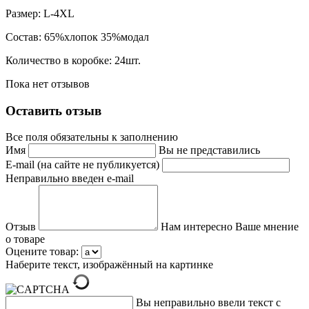
Размер: L-4XL
Состав: 65%хлопок 35%модал
Количество в коробке: 24шт.
Пока нет отзывов
Оставить отзыв
Все поля обязательны к заполнению
Имя
Вы не представились
E-mail (на сайте не публикуется)
Неправильно введен e-mail
Отзыв
Нам интересно Ваше мнение
о товаре
Оцените товар:
Наберите текст, изображённый на картинке
Вы неправильно ввели текст с