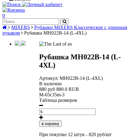
0
MIXERS
Рубашки MIXERS Классические с длинным
рукавом
Рубашка MH022B-14 (L-4XL)
Рубашка MH022B-14 (L-
4XL)
Артикул:
MH022B-14 (L-4XL)
В наличии
880 руб
880.0
RUB
M-65c35m-3
Таблица размеров
в корзину
При покупке 12 штук - 820 руб/шт