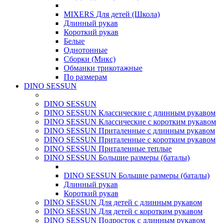
MIXERS Для детей (Школа)
Длинный рукав
Короткий рукав
Белые
Однотонные
Сборки (Микс)
Обманки трикотажные
По размерам
DINO SESSUN
DINO SESSUN
DINO SESSUN Классические с длинным рукавом
DINO SESSUN Классические с коротким рукавом
DINO SESSUN Приталенные с длинным рукавом
DINO SESSUN Приталенные с коротким рукавом
DINO SESSUN Приталенные теплые
DINO SESSUN Большие размеры (баталы)
DINO SESSUN Большие размеры (баталы)
Длинный рукав
Короткий рукав
DINO SESSUN Для детей с длинным рукавом
DINO SESSUN Для детей с коротким рукавом
DINO SESSUN Подросток с длинным рукавом