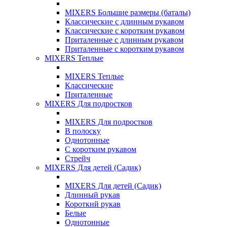
MIXERS Большие размеры (баталы)
Классические c длинным рукавом
Классические с коротким рукавом
Приталенные с длинным рукавом
Приталенные с коротким рукавом
MIXERS Теплые
MIXERS Теплые
Классические
Приталенные
MIXERS Для подростков
MIXERS Для подростков
В полоску
Однотонные
С коротким рукавом
Стрейч
MIXERS Для детей (Садик)
MIXERS Для детей (Садик)
Длинный рукав
Короткий рукав
Белые
Однотонные