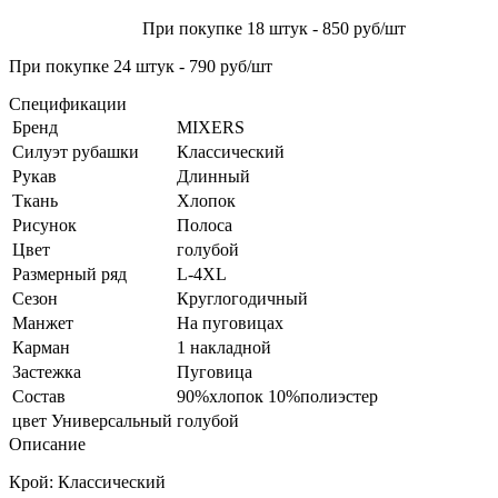
При покупке 18 штук - 850 руб/шт
При покупке 24 штук - 790 руб/шт
Спецификации
Бренд
MIXERS
Силуэт рубашки
Классический
Рукав
Длинный
Ткань
Xлопок
Рисунок
Полоса
Цвет
голубой
Размерный ряд
L-4XL
Сезон
Круглогодичный
Манжет
На пуговицах
Карман
1 накладной
Застежка
Пуговица
Состав
90%хлопок 10%полиэстер
цвет Универсальный
голубой
Описание
Крой: Классический