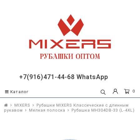
КАТАЛОГ
MIXERS
DINO SESSUN
GENUS GLAD
GROTONER
Рубашки MIXERS Кл
MIXERS Классическ
MIXERS Приталенн
MIXERS Приталенн
MIXERS Большие р
MIXERS Теплые
MIXERS Для подро
MIXERS Для детей 
MIXERS Для детей 
DINO SESSUN Боль
длинным рукавом
рукавом
рукавом
рукавом
(баталы)
Белые рубашки
Рубашки MIXERS Классические с
DINO SESSUN Классические с длинным
GENUS GLAD Классические с длинным
GROTONER Приталенные с длинным
Классические c д
Классические
В полоску
Длинный рукав
Длинный рукав
длинным рукавом
рукавом
рукавом
рукавом
Крупная клетка
Крупная клетка
Крупная клетка
Крупная клетка
Длинный рукав
Голубые рубашки и поло
Классические с к
Приталенные
Однотонные
Короткий рукав
Короткий рукав
MIXERS Классические с
DINO SESSUN Классические с
GENUS GLAD Приталенные с длинным
GROTONER Классические с коротким
Мелкая клетка
Мелкая клетка
Мелкая клетка
Мелкая клетка
Короткий рукав
коротким рукавом
коротким рукавом
рукавом
рукавом
Рубашки в клетку
Приталенные с дл
С коротким рукав
Белые
Белые
Широкая полоска
Широкая полоска
Широкая полоска
Широкая полоска
MIXERS Приталенные с длинным
DINO SESSUN Приталенные с длинным
GENUS GLAD Классические с
GROTONER Классические с длинным
НОВАЯ КОЛЛЕКЦИЯ
Приталенные с ко
Стрейч
Однотонные
Однотонные
+7(916)471-44-68 WhatsApp
рукавом
рукавом
коротким рукавом
рукавом
Мелкая полоска
Мелкая полоска
Мелкая полоска
Мелкая полоска
Поло детские
Сборки (Микс)
Сборки (Микс)
MIXERS Приталенные с коротким
DINO SESSUN Приталенные с
GENUS GLAD Приталенные с коротким
GROTONER Приталенные с коротким
0
Каталог
Однотонные
Однотонные
Однотонные
Однотонные
рукавом
коротким рукавом
рукавом
рукавом
Поло мужские
Обманки трикотаж
MIXERS
Рубашки MIXERS Классические с длинным
Белые
Белые
Белые
Белые
MIXERS Большие размеры
DINO SESSUN Приталенные теплые
GROTONER Великаны короткий рукав
рукавом
Мелкая полоска
Рубашка MH304DB-33 (L-4XL)
(баталы)
По размерам
С выработкой
С выработкой
С выработкой
С выработкой
DINO SESSUN Большие размеры
GROTONER Детские
MIXERS Теплые
(баталы)
С принтом
С принтом
С принтом
С принтом
MIXERS Для подростков
DINO SESSUN Для детей с длинным