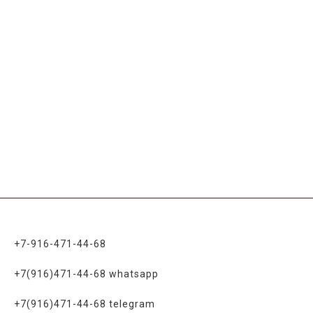
+7-916-471-44-68
+7(916)471-44-68 whatsapp
+7(916)471-44-68 telegram