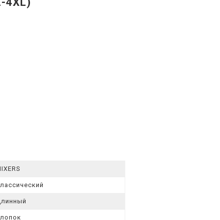
-4XL)
IXERS
лассический
Длинный
лопок