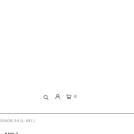
0
304OB-34 (L-4XL)