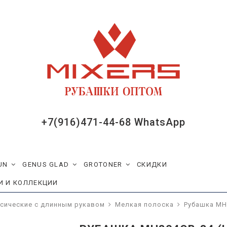
ассические с
ие с коротким
ые с длинным
ые с коротким
азмеры (баталы)
стков
(Садик)
(Школа)
шие размеры
линным рукавом
оротким рукавом
инным рукавом
ом
+7(916)471-44-68 WhatsApp
ротким рукавом
ные
UN
GENUS GLAD
GROTONER
СКИДКИ
И И КОЛЛЕКЦИИ
сические с длинным рукавом
Мелкая полоска
Рубашка MH