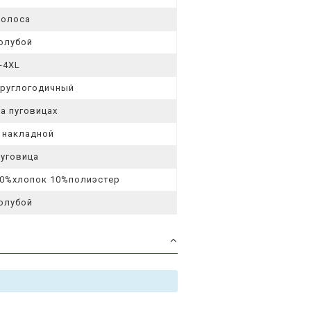
Полоса
олубой
-4XL
руглогодичный
а пуговицах
 накладной
уговица
0%хлопок 10%полиэстер
олубой