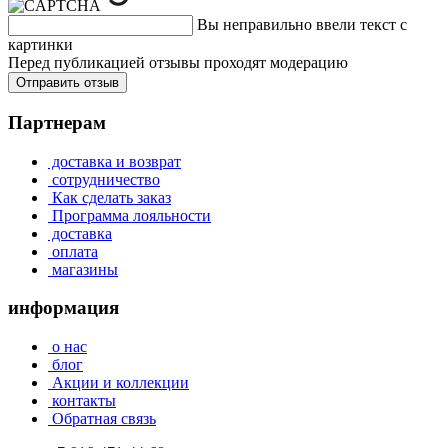
Вы неправильно ввели текст с
картинки
Перед публикацией отзывы проходят модерацию
Партнерам
доставка и возврат
сотрудничество
Как сделать заказ
Программа лояльности
доставка
оплата
магазины
информация
о нас
блог
Акции и коллекции
контакты
Обратная связь