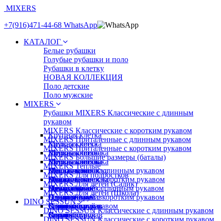
MIXERS
+7(916)471-44-68 WhatsApp
КАТАЛОГ
Белые рубашки
Голубые рубашки и поло
Рубашки в клетку
НОВАЯ КОЛЛЕКЦИЯ
Поло детские
Поло мужские
MIXERS
Рубашки MIXERS Классические с длинным
рукавом
MIXERS Классические с коротким рукавом
Крупная клетка
MIXERS Приталенные с длинным рукавом
Мелкая клетка
Крупная клетка
MIXERS Приталенные с коротким рукавом
Широкая полоска
Мелкая клетка
Крупная клетка
MIXERS Большие размеры (баталы)
Мелкая полоска
Широкая полоска
Мелкая клетка
Крупная клетка
MIXERS Теплые
Однотонные
Мелкая полоска
Широкая полоска
Мелкая клетка
Классические c длинным рукавом
MIXERS Для подростков
Белые
Однотонные
Мелкая полоска
Широкая полоска
Классические с коротким рукавом
Классические
MIXERS Для детей (Садик)
С выработкой
Белые
Однотонные
Мелкая полоска
Приталенные с длинным рукавом
Приталенные
В полоску
MIXERS Для детей (Школа)
С принтом
С выработкой
Белые
Однотонные
Приталенные с коротким рукавом
Однотонные
Длинный рукав
DINO SESSUN
Стрейч
С принтом
С выработкой
Белые
С коротким рукавом
Короткий рукав
Длинный рукав
DINO SESSUN Классические с длинным рукавом
Лен
Стрейч
С принтом
С выработкой
Стрейч
Белые
Короткий рукав
DINO SESSUN Классические с коротким рукавом