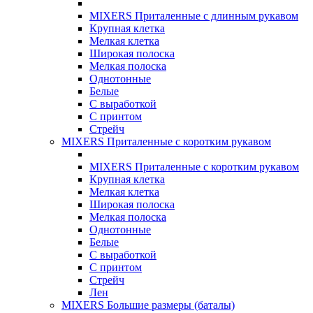
MIXERS Приталенные с длинным рукавом
Крупная клетка
Мелкая клетка
Широкая полоска
Мелкая полоска
Однотонные
Белые
С выработкой
С принтом
Стрейч
MIXERS Приталенные с коротким рукавом
MIXERS Приталенные с коротким рукавом
Крупная клетка
Мелкая клетка
Широкая полоска
Мелкая полоска
Однотонные
Белые
С выработкой
С принтом
Стрейч
Лен
MIXERS Большие размеры (баталы)