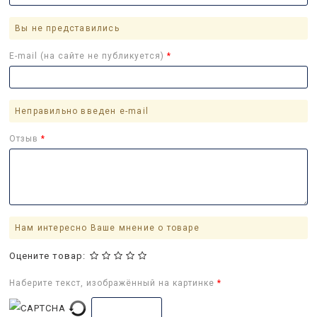
Вы не представились
E-mail (на сайте не публикуется)
Неправильно введен e-mail
Отзыв
Нам интересно Ваше мнение о товаре
Оцените товар:
Наберите текст, изображённый на картинке