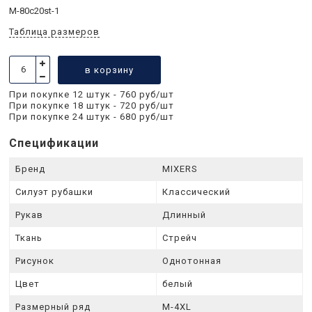
M-80c20st-1
Таблица размеров
в корзину
При покупке 12 штук - 760 руб/шт
При покупке 18 штук - 720 руб/шт
При покупке 24 штук - 680 руб/шт
Спецификации
Бренд
MIXERS
Силуэт рубашки
Классический
Рукав
Длинный
Ткань
Стрейч
Рисунок
Однотонная
Цвет
белый
Размерный ряд
M-4XL