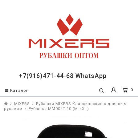
КАТАЛОГ
MIXERS
DINO SESSUN
GENUS GLAD
GROTONER
Рубашки MIXERS Кл
MIXERS Классическ
MIXERS Приталенн
MIXERS Приталенн
MIXERS Большие р
MIXERS Теплые
MIXERS Для подро
MIXERS Для детей 
MIXERS Для детей 
DINO SESSUN Боль
длинным рукавом
рукавом
рукавом
рукавом
(баталы)
Белые рубашки
Рубашки MIXERS Классические с
DINO SESSUN Классические с длинным
GENUS GLAD Классические с длинным
GROTONER Приталенные с длинным
Классические c д
Классические
В полоску
Длинный рукав
Длинный рукав
длинным рукавом
рукавом
рукавом
рукавом
Крупная клетка
Крупная клетка
Крупная клетка
Крупная клетка
Длинный рукав
Голубые рубашки и поло
Классические с к
Приталенные
Однотонные
Короткий рукав
Короткий рукав
MIXERS Классические с
DINO SESSUN Классические с
GENUS GLAD Приталенные с длинным
GROTONER Классические с коротким
Мелкая клетка
Мелкая клетка
Мелкая клетка
Мелкая клетка
Короткий рукав
коротким рукавом
коротким рукавом
рукавом
рукавом
Рубашки в клетку
Приталенные с дл
С коротким рукав
Белые
Белые
Широкая полоска
Широкая полоска
Широкая полоска
Широкая полоска
MIXERS Приталенные с длинным
DINO SESSUN Приталенные с длинным
GENUS GLAD Классические с
GROTONER Классические с длинным
НОВАЯ КОЛЛЕКЦИЯ
Приталенные с ко
Стрейч
Однотонные
Однотонные
+7(916)471-44-68 WhatsApp
рукавом
рукавом
коротким рукавом
рукавом
Мелкая полоска
Мелкая полоска
Мелкая полоска
Мелкая полоска
Поло детские
Сборки (Микс)
Сборки (Микс)
MIXERS Приталенные с коротким
DINO SESSUN Приталенные с
GENUS GLAD Приталенные с коротким
GROTONER Приталенные с коротким
0
Каталог
Однотонные
Однотонные
Однотонные
Однотонные
рукавом
коротким рукавом
рукавом
рукавом
Поло мужские
Обманки трикотаж
MIXERS
Рубашки MIXERS Классические с длинным
Белые
Белые
Белые
Белые
MIXERS Большие размеры
DINO SESSUN Приталенные теплые
GROTONER Великаны короткий рукав
рукавом
Рубашка MM004T-10 (M-4XL)
(баталы)
По размерам
С выработкой
С выработкой
С выработкой
С выработкой
DINO SESSUN Большие размеры
GROTONER Детские
MIXERS Теплые
(баталы)
С принтом
С принтом
С принтом
С принтом
MIXERS Для подростков
DINO SESSUN Для детей с длинным