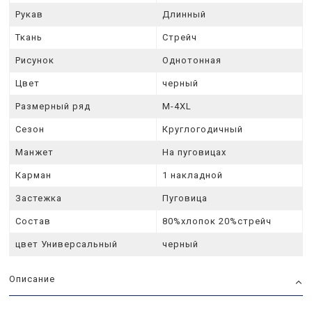
Рукав
Длинный
Ткань
Стрейч
Рисунок
Однотонная
Цвет
черный
Размерный ряд
M-4XL
Сезон
Круглогодичный
Манжет
На пуговицах
Карман
1 накладной
Застежка
Пуговица
Состав
80%хлопок 20%стрейч
цвет Универсальный
черный
Описание