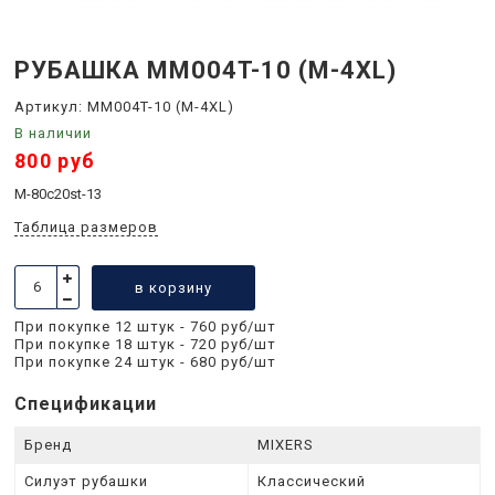
РУБАШКА MM004T-10 (M-4XL)
Артикул:
MM004T-10 (M-4XL)
В наличии
800 руб
M-80c20st-13
Таблица размеров
в корзину
При покупке 12 штук - 760 руб/шт
При покупке 18 штук - 720 руб/шт
При покупке 24 штук - 680 руб/шт
Спецификации
Бренд
MIXERS
Силуэт рубашки
Классический