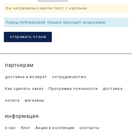
Вы неправильно ввели текст с картинки
Перед публикацией отзывы проходят модерацию
партнерам
доставка и возврат
сотрудничество
Как сделать заказ
Программа лояльности
доставка
оплата
магазины
информация
о нас
блог
Акции и коллекции
контакты