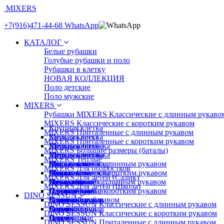
MIXERS
+7(916)471-44-68 WhatsApp
КАТАЛОГ
Белые рубашки
Голубые рубашки и поло
Рубашки в клетку
НОВАЯ КОЛЛЕКЦИЯ
Поло детские
Поло мужские
MIXERS
Рубашки MIXERS Классические с длинным рукаво
MIXERS Классические с коротким рукавом
Крупная клетка
MIXERS Приталенные с длинным рукавом
Мелкая клетка
Крупная клетка
MIXERS Приталенные с коротким рукавом
Широкая полоска
Мелкая клетка
Крупная клетка
MIXERS Большие размеры (баталы)
Мелкая полоска
Широкая полоска
Мелкая клетка
Крупная клетка
MIXERS Теплые
Однотонные
Мелкая полоска
Широкая полоска
Мелкая клетка
Классические c длинным рукавом
MIXERS Для подростков
Белые
Однотонные
Мелкая полоска
Широкая полоска
Классические с коротким рукавом
Классические
MIXERS Для детей (Садик)
С выработкой
Белые
Однотонные
Мелкая полоска
Приталенные с длинным рукавом
Приталенные
В полоску
MIXERS Для детей (Школа)
С принтом
С выработкой
Белые
Однотонные
Приталенные с коротким рукавом
Однотонные
Длинный рукав
DINO SESSUN
Стрейч
С принтом
С выработкой
Белые
С коротким рукавом
Короткий рукав
Длинный рукав
DINO SESSUN Классические с длинным рукавом
Лен
Стрейч
С принтом
С выработкой
Стрейч
Белые
Короткий рукав
DINO SESSUN Классические с коротким рукавом
Лен
Стрейч
С принтом
Однотонные
Белые
DINO SESSUN Приталенные с длинным рукавом