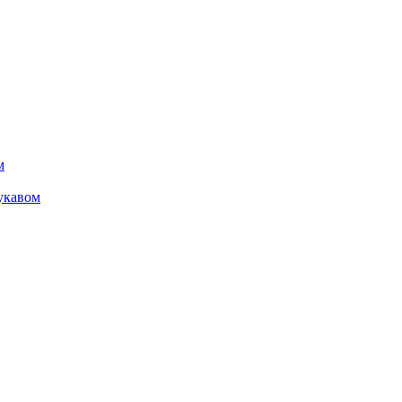
м
укавом