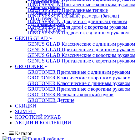
Стрейч
Сборки (Микс)
Однотонные
DINO SESSUN Приталенные с коротким рукавом
Лен
Сборки (Микс)
DINO SESSUN Приталенные теплые
Обманки трикотажные
DINO SESSUN Большие размеры (баталы)
По размерам
DINO SESSUN Для детей с длинным рукавом
Длинный рукав
DINO SESSUN Для детей с коротким рукавом
Короткий рукав
DINO SESSUN Подросток с длинным рукавом
GENUS GLAD
GENUS GLAD Классические с длинным рукавом
GENUS GLAD Приталенные с длинным рукавом
GENUS GLAD Классические с коротким рукавом
GENUS GLAD Приталенные с коротким рукавом
GROTONER
GROTONER Приталенные с длинным рукавом
GROTONER Классические с коротким рукавом
GROTONER Классические с длинным рукавом
GROTONER Приталенные с коротким рукавом
GROTONER Великаны короткий рукав
GROTONER Детские
СКИДКИ
SLIM FIT
КОРОТКИЙ РУКАВ
АКЦИИ И КОЛЛЕКЦИИ
Каталог