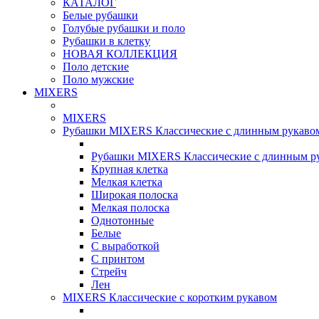
КАТАЛОГ
Белые рубашки
Голубые рубашки и поло
Рубашки в клетку
НОВАЯ КОЛЛЕКЦИЯ
Поло детские
Поло мужские
MIXERS
MIXERS
Рубашки MIXERS Классические с длинным рукаво
Рубашки MIXERS Классические с длинным р
Крупная клетка
Мелкая клетка
Широкая полоска
Мелкая полоска
Однотонные
Белые
С выработкой
С принтом
Стрейч
Лен
MIXERS Классические с коротким рукавом