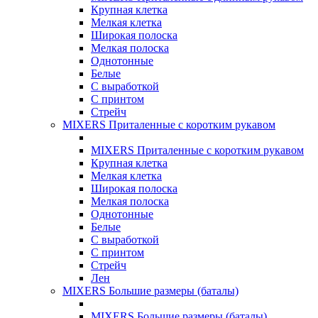
Крупная клетка
Мелкая клетка
Широкая полоска
Мелкая полоска
Однотонные
Белые
С выработкой
С принтом
Стрейч
MIXERS Приталенные с коротким рукавом
MIXERS Приталенные с коротким рукавом
Крупная клетка
Мелкая клетка
Широкая полоска
Мелкая полоска
Однотонные
Белые
С выработкой
С принтом
Стрейч
Лен
MIXERS Большие размеры (баталы)
MIXERS Большие размеры (баталы)