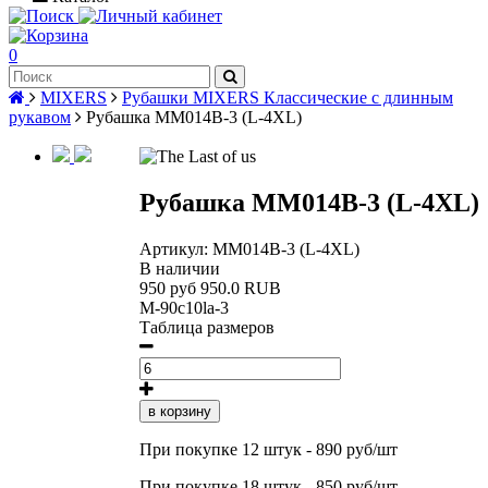
0
MIXERS
Рубашки MIXERS Классические с длинным
рукавом
Рубашка MM014B-3 (L-4XL)
Рубашка MM014B-3 (L-4XL)
Артикул:
MM014B-3 (L-4XL)
В наличии
950 руб
950.0
RUB
M-90c10la-3
Таблица размеров
в корзину
При покупке 12 штук - 890 руб/шт
При покупке 18 штук - 850 руб/шт