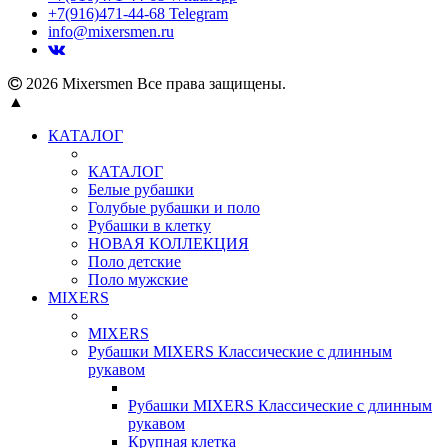
+7(916)471-44-68 Telegram
info@mixersmen.ru
2026 Mixersmen Все права защищены.
▲
КАТАЛОГ
КАТАЛОГ
Белые рубашки
Голубые рубашки и поло
Рубашки в клетку
НОВАЯ КОЛЛЕКЦИЯ
Поло детские
Поло мужские
MIXERS
MIXERS
Рубашки MIXERS Классические с длинным
рукавом
Рубашки MIXERS Классические с длинным
рукавом
Крупная клетка