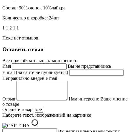
Состав: 90%хлопок 10%лайкра
Количество в коробке: 24шт
1 1 2 1 1
Пока нет отзывов
Оставить отзыв
Все поля обязательны к заполнению
Имя
Вы не представились
E-mail (на сайте не публикуется)
Неправильно введен e-mail
Отзыв
Нам интересно Ваше мнение
о товаре
Оцените товар:
Наберите текст, изображённый на картинке
Вы неправильно ввели текст с