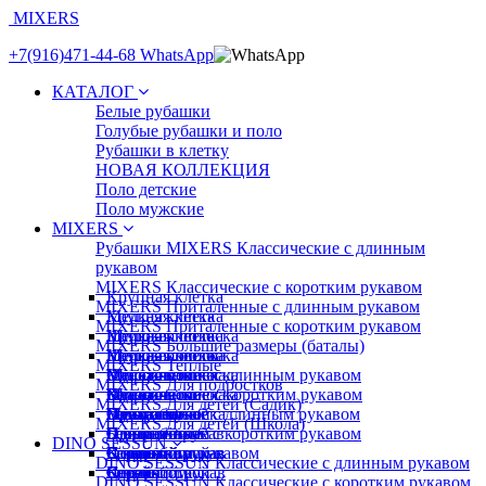
MIXERS
+7(916)471-44-68 WhatsApp
КАТАЛОГ
Белые рубашки
Голубые рубашки и поло
Рубашки в клетку
НОВАЯ КОЛЛЕКЦИЯ
Поло детские
Поло мужские
MIXERS
Рубашки MIXERS Классические с длинным
рукавом
MIXERS Классические с коротким рукавом
Крупная клетка
MIXERS Приталенные с длинным рукавом
Мелкая клетка
Крупная клетка
MIXERS Приталенные с коротким рукавом
Широкая полоска
Мелкая клетка
Крупная клетка
MIXERS Большие размеры (баталы)
Мелкая полоска
Широкая полоска
Мелкая клетка
Крупная клетка
MIXERS Теплые
Однотонные
Мелкая полоска
Широкая полоска
Мелкая клетка
Классические c длинным рукавом
MIXERS Для подростков
Белые
Однотонные
Мелкая полоска
Широкая полоска
Классические с коротким рукавом
Классические
MIXERS Для детей (Садик)
С выработкой
Белые
Однотонные
Мелкая полоска
Приталенные с длинным рукавом
Приталенные
В полоску
MIXERS Для детей (Школа)
С принтом
С выработкой
Белые
Однотонные
Приталенные с коротким рукавом
Однотонные
Длинный рукав
DINO SESSUN
Стрейч
С принтом
С выработкой
Белые
С коротким рукавом
Короткий рукав
Длинный рукав
DINO SESSUN Классические с длинным рукавом
Лен
Стрейч
С принтом
С выработкой
Стрейч
Белые
Короткий рукав
DINO SESSUN Классические с коротким рукавом