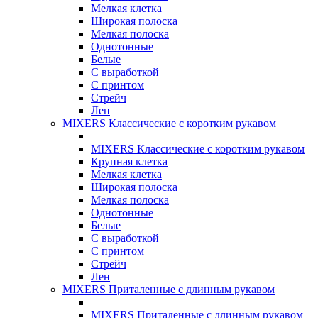
Мелкая клетка
Широкая полоска
Мелкая полоска
Однотонные
Белые
С выработкой
С принтом
Стрейч
Лен
MIXERS Классические с коротким рукавом
MIXERS Классические с коротким рукавом
Крупная клетка
Мелкая клетка
Широкая полоска
Мелкая полоска
Однотонные
Белые
С выработкой
С принтом
Стрейч
Лен
MIXERS Приталенные с длинным рукавом
MIXERS Приталенные с длинным рукавом