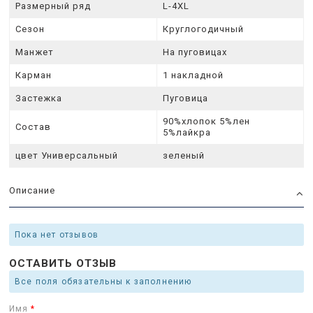
Размерный ряд
L-4XL
Сезон
Круглогодичный
Манжет
На пуговицах
Карман
1 накладной
Застежка
Пуговица
90%хлопок 5%лен
Состав
5%лайкра
цвет Универсальный
зеленый
Описание
Пока нет отзывов
ОСТАВИТЬ ОТЗЫВ
Все поля обязательны к заполнению
Имя