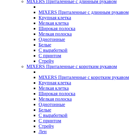
MIXERS Приталенные с длинным рукавом
MIXERS Приталенные с длинным рукавом
Крупная клетка
Мелкая клетка
Широкая полоска
Мелкая полоска
Однотонные
Белые
С выработкой
С принтом
Стрейч
MIXERS Приталенные с коротким рукавом
MIXERS Приталенные с коротким рукавом
Крупная клетка
Мелкая клетка
Широкая полоска
Мелкая полоска
Однотонные
Белые
С выработкой
С принтом
Стрейч
Лен