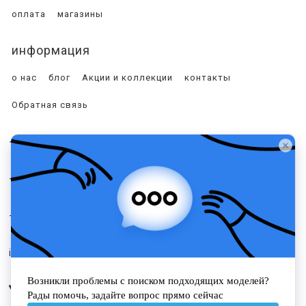
оплата
магазины
информация
о нас
блог
Акции и коллекции
контакты
Обратная связь
+7-916-471-44-68
+7(916)471-44-68 whatsapp
+7(916)471-44-68 telegram
info@mixersmen.ru