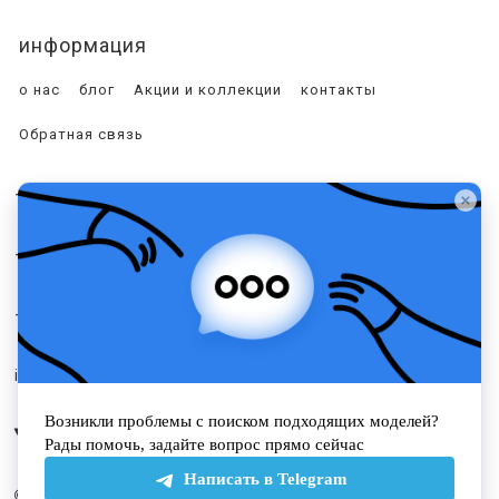
информация
о нас
блог
Акции и коллекции
контакты
Обратная связь
+7-916-471-44-68
+7(916)471-44-68 whatsapp
+7(916)471-44-68 telegram
info@mixersmen.ru
2026 Mixersmen Все права защищены.