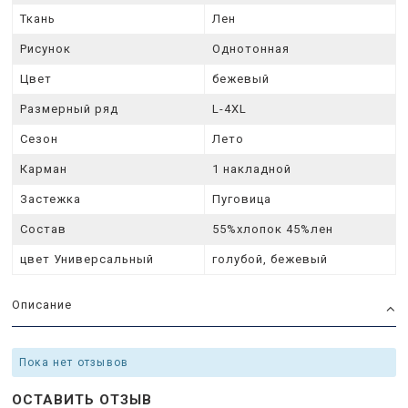
Ткань
Лен
Рисунок
Однотонная
Цвет
бежевый
Размерный ряд
L-4XL
Сезон
Лето
Карман
1 накладной
Застежка
Пуговица
Состав
55%хлопок 45%лен
цвет Универсальный
голубой, бежевый
Описание
Пока нет отзывов
ОСТАВИТЬ ОТЗЫВ