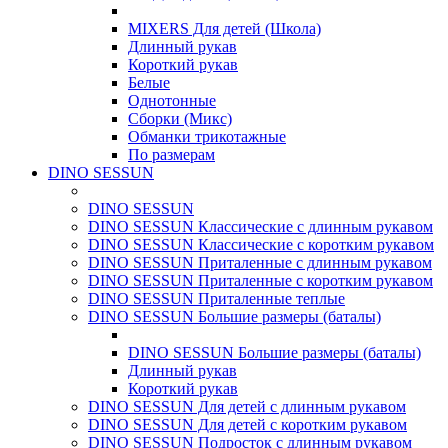
MIXERS Для детей (Школа)
Длинный рукав
Короткий рукав
Белые
Однотонные
Сборки (Микс)
Обманки трикотажные
По размерам
DINO SESSUN
DINO SESSUN
DINO SESSUN Классические с длинным рукавом
DINO SESSUN Классические с коротким рукавом
DINO SESSUN Приталенные с длинным рукавом
DINO SESSUN Приталенные с коротким рукавом
DINO SESSUN Приталенные теплые
DINO SESSUN Большие размеры (баталы)
DINO SESSUN Большие размеры (баталы)
Длинный рукав
Короткий рукав
DINO SESSUN Для детей с длинным рукавом
DINO SESSUN Для детей с коротким рукавом
DINO SESSUN Подросток с длинным рукавом