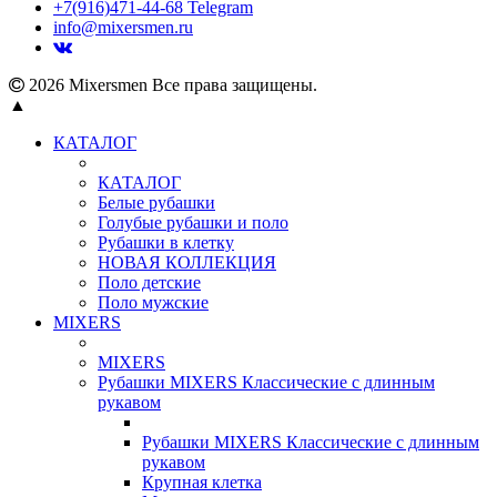
+7(916)471-44-68 Telegram
info@mixersmen.ru
2026 Mixersmen Все права защищены.
▲
КАТАЛОГ
КАТАЛОГ
Белые рубашки
Голубые рубашки и поло
Рубашки в клетку
НОВАЯ КОЛЛЕКЦИЯ
Поло детские
Поло мужские
MIXERS
MIXERS
Рубашки MIXERS Классические с длинным
рукавом
Рубашки MIXERS Классические с длинным
рукавом
Крупная клетка