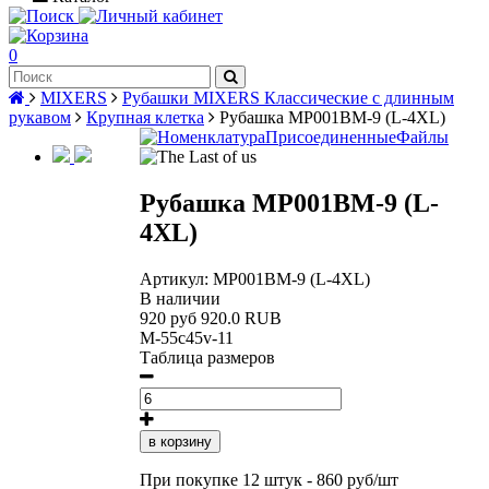
0
MIXERS
Рубашки MIXERS Классические с длинным
рукавом
Крупная клетка
Рубашка MP001BM-9 (L-4XL)
Рубашка MP001BM-9 (L-
4XL)
Артикул:
MP001BM-9 (L-4XL)
В наличии
920 руб
920.0
RUB
M-55c45v-11
Таблица размеров
в корзину
При покупке 12 штук - 860 руб/шт