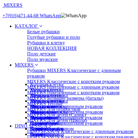
MIXERS
+7(916)471-44-68 WhatsApp
КАТАЛОГ
Белые рубашки
Голубые рубашки и поло
Рубашки в клетку
НОВАЯ КОЛЛЕКЦИЯ
Поло детские
Поло мужские
MIXERS
Рубашки MIXERS Классические с длинным
рукавом
MIXERS Классические с коротким рукавом
Крупная клетка
MIXERS Приталенные с длинным рукавом
Мелкая клетка
Крупная клетка
MIXERS Приталенные с коротким рукавом
Широкая полоска
Мелкая клетка
Крупная клетка
MIXERS Большие размеры (баталы)
Мелкая полоска
Широкая полоска
Мелкая клетка
Крупная клетка
MIXERS Теплые
Однотонные
Мелкая полоска
Широкая полоска
Мелкая клетка
Классические c длинным рукавом
MIXERS Для подростков
Белые
Однотонные
Мелкая полоска
Широкая полоска
Классические с коротким рукавом
Классические
MIXERS Для детей (Садик)
С выработкой
Белые
Однотонные
Мелкая полоска
Приталенные с длинным рукавом
Приталенные
В полоску
MIXERS Для детей (Школа)
С принтом
С выработкой
Белые
Однотонные
Приталенные с коротким рукавом
Однотонные
Длинный рукав
DINO SESSUN
Стрейч
С принтом
С выработкой
Белые
С коротким рукавом
Короткий рукав
Длинный рукав
DINO SESSUN Классические с длинным рукавом
Лен
Стрейч
С принтом
С выработкой
Стрейч
Белые
Короткий рукав
DINO SESSUN Классические с коротким рукавом