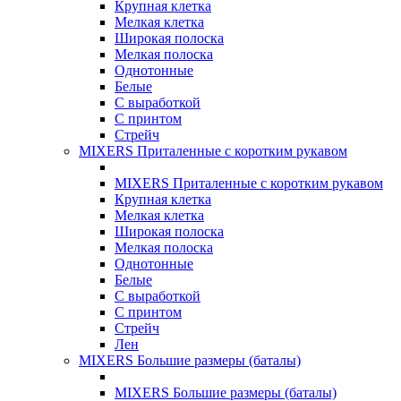
Крупная клетка
Мелкая клетка
Широкая полоска
Мелкая полоска
Однотонные
Белые
С выработкой
С принтом
Стрейч
MIXERS Приталенные с коротким рукавом
MIXERS Приталенные с коротким рукавом
Крупная клетка
Мелкая клетка
Широкая полоска
Мелкая полоска
Однотонные
Белые
С выработкой
С принтом
Стрейч
Лен
MIXERS Большие размеры (баталы)
MIXERS Большие размеры (баталы)