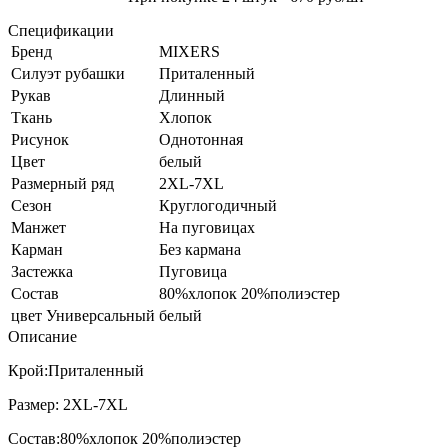
Спецификации
Бренд
MIXERS
Силуэт рубашки
Приталенный
Рукав
Длинный
Ткань
Xлопок
Рисунок
Однотонная
Цвет
белый
Размерный ряд
2XL-7XL
Сезон
Круглогодичный
Манжет
На пуговицах
Карман
Без кармана
Застежка
Пуговица
Состав
80%хлопок 20%полиэстер
цвет Универсальный
белый
Описание
Крой:Приталенный
Размер: 2XL-7XL
Состав:80%хлопок 20%полиэстер