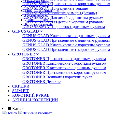
Стрейч
Сборки (Микс)
Однотонные
DINO SESSUN Приталенные с коротким рукавом
Лен
Сборки (Микс)
DINO SESSUN Приталенные теплые
Обманки трикотажные
DINO SESSUN Большие размеры (баталы)
По размерам
DINO SESSUN Для детей с длинным рукавом
Длинный рукав
DINO SESSUN Для детей с коротким рукавом
Короткий рукав
DINO SESSUN Подросток с длинным рукавом
GENUS GLAD
GENUS GLAD Классические с длинным рукавом
GENUS GLAD Приталенные с длинным рукавом
GENUS GLAD Классические с коротким рукавом
GENUS GLAD Приталенные с коротким рукавом
GROTONER
GROTONER Приталенные с длинным рукавом
GROTONER Классические с коротким рукавом
GROTONER Классические с длинным рукавом
GROTONER Приталенные с коротким рукавом
GROTONER Великаны короткий рукав
GROTONER Детские
СКИДКИ
SLIM FIT
КОРОТКИЙ РУКАВ
АКЦИИ И КОЛЛЕКЦИИ
Каталог