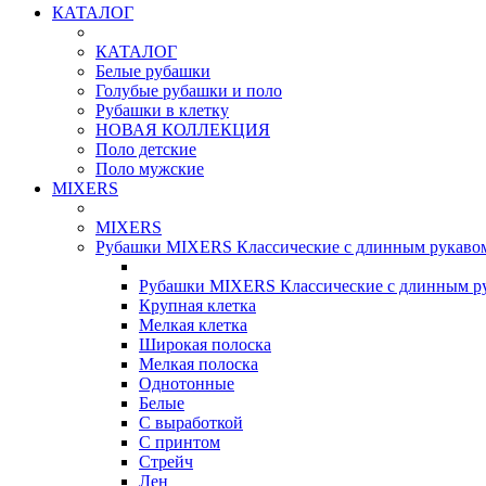
КАТАЛОГ
КАТАЛОГ
Белые рубашки
Голубые рубашки и поло
Рубашки в клетку
НОВАЯ КОЛЛЕКЦИЯ
Поло детские
Поло мужские
MIXERS
MIXERS
Рубашки MIXERS Классические с длинным рукаво
Рубашки MIXERS Классические с длинным р
Крупная клетка
Мелкая клетка
Широкая полоска
Мелкая полоска
Однотонные
Белые
С выработкой
С принтом
Стрейч
Лен