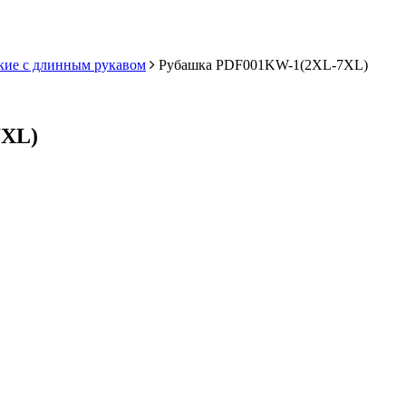
кие c длинным рукавом
Рубашка PDF001KW-1(2XL-7XL)
7XL)