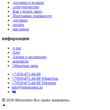
доставка и возврат
сотрудничество
Как сделать заказ
Программа лояльности
доставка
оплата
магазины
информация
о нас
блог
Акции и коллекции
контакты
Обратная связь
+7-916-471-44-68
+7(916)471-44-68 WhatsApp
+7(916)471-44-68 Telegram
info@mixersmen.ru
2026 Mixersmen Все права защищены.
▲