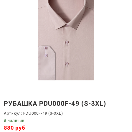
рукавом
Стрейч
Стрейч
Стрейч
Стрейч
MIXERS Для детей (Садик)
DINO SESSUN Для детей с коротким
Лен
Лен
Лен
рукавом
MIXERS Для детей (Школа)
DINO SESSUN Подросток с длинным
рукавом
РУБАШКА PDU000F-49 (S-3XL)
Артикул:
PDU000F-49 (S-3XL)
В наличии
880 руб