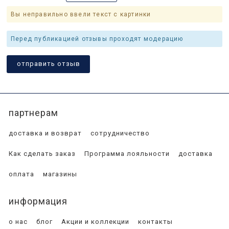
Вы неправильно ввели текст с картинки
Перед публикацией отзывы проходят модерацию
партнерам
доставка и возврат
сотрудничество
Как сделать заказ
Программа лояльности
доставка
оплата
магазины
информация
о нас
блог
Акции и коллекции
контакты