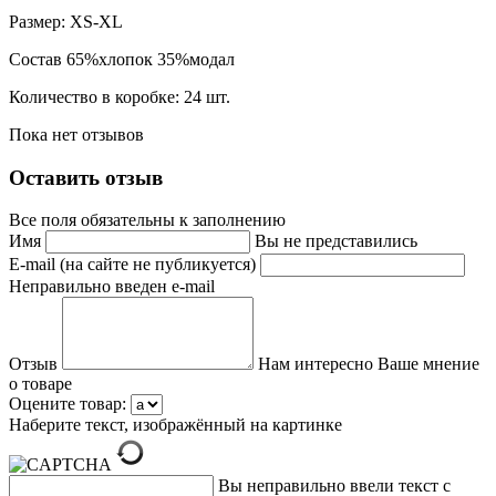
Размер: XS-XL
Состав 65%хлопок 35%модал
Количество в коробке: 24 шт.
Пока нет отзывов
Оставить отзыв
Все поля обязательны к заполнению
Имя
Вы не представились
E-mail (на сайте не публикуется)
Неправильно введен e-mail
Отзыв
Нам интересно Ваше мнение
о товаре
Оцените товар:
Наберите текст, изображённый на картинке
Вы неправильно ввели текст с