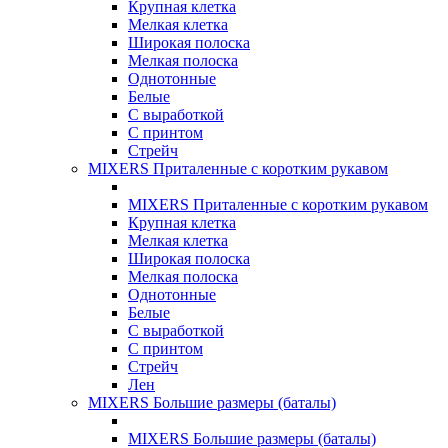
Крупная клетка
Мелкая клетка
Широкая полоска
Мелкая полоска
Однотонные
Белые
С выработкой
С принтом
Стрейч
MIXERS Приталенные с коротким рукавом
MIXERS Приталенные с коротким рукавом
Крупная клетка
Мелкая клетка
Широкая полоска
Мелкая полоска
Однотонные
Белые
С выработкой
С принтом
Стрейч
Лен
MIXERS Большие размеры (баталы)
MIXERS Большие размеры (баталы)