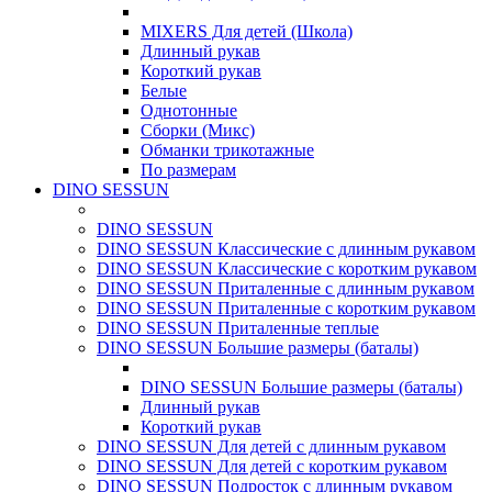
MIXERS Для детей (Школа)
Длинный рукав
Короткий рукав
Белые
Однотонные
Сборки (Микс)
Обманки трикотажные
По размерам
DINO SESSUN
DINO SESSUN
DINO SESSUN Классические с длинным рукавом
DINO SESSUN Классические с коротким рукавом
DINO SESSUN Приталенные с длинным рукавом
DINO SESSUN Приталенные с коротким рукавом
DINO SESSUN Приталенные теплые
DINO SESSUN Большие размеры (баталы)
DINO SESSUN Большие размеры (баталы)
Длинный рукав
Короткий рукав
DINO SESSUN Для детей с длинным рукавом
DINO SESSUN Для детей с коротким рукавом
DINO SESSUN Подросток с длинным рукавом