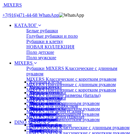
MIXERS
+7(916)471-44-68 WhatsApp
КАТАЛОГ
Белые рубашки
Голубые рубашки и поло
Рубашки в клетку
НОВАЯ КОЛЛЕКЦИЯ
Поло детские
Поло мужские
MIXERS
Рубашки MIXERS Классические с длинным
рукавом
MIXERS Классические с коротким рукавом
Крупная клетка
MIXERS Приталенные с длинным рукавом
Мелкая клетка
Крупная клетка
MIXERS Приталенные с коротким рукавом
Широкая полоска
Мелкая клетка
Крупная клетка
MIXERS Большие размеры (баталы)
Мелкая полоска
Широкая полоска
Мелкая клетка
Крупная клетка
MIXERS Теплые
Однотонные
Мелкая полоска
Широкая полоска
Мелкая клетка
Классические c длинным рукавом
MIXERS Для подростков
Белые
Однотонные
Мелкая полоска
Широкая полоска
Классические с коротким рукавом
Классические
MIXERS Для детей (Садик)
С выработкой
Белые
Однотонные
Мелкая полоска
Приталенные с длинным рукавом
Приталенные
В полоску
MIXERS Для детей (Школа)
С принтом
С выработкой
Белые
Однотонные
Приталенные с коротким рукавом
Однотонные
Длинный рукав
DINO SESSUN
Стрейч
С принтом
С выработкой
Белые
С коротким рукавом
Короткий рукав
Длинный рукав
DINO SESSUN Классические с длинным рукавом
Лен
Стрейч
С принтом
С выработкой
Стрейч
Белые
Короткий рукав
DINO SESSUN Классические с коротким рукавом