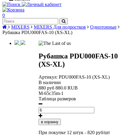
0
MIXERS
MIXERS Для подростков
Однотонные
Рубашка PDU000FAS-10 (XS-XL)
Рубашка PDU000FAS-10
(XS-XL)
Артикул:
PDU000FAS-10 (XS-XL)
В наличии
880 руб
880.0
RUB
M-65c35m-1
Таблица размеров
в корзину
При покупке 12 штук - 820 руб/шт