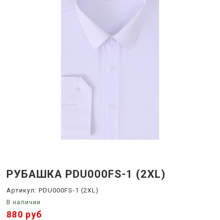
рукавом
Стрейч
Стрейч
Стрейч
Стрейч
MIXERS Для детей (Садик)
DINO SESSUN Для детей с коротким
Лен
Лен
Лен
рукавом
MIXERS Для детей (Школа)
DINO SESSUN Подросток с длинным
рукавом
РУБАШКА PDU000FS-1 (2XL)
Артикул:
PDU000FS-1 (2XL)
В наличии
880 руб